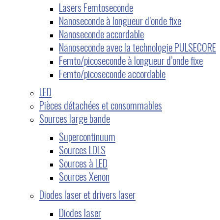
Lasers Femtoseconde
Nanoseconde à longueur d’onde fixe
Nanoseconde accordable
Nanoseconde avec la technologie PULSECORE
Femto/picoseconde à longueur d’onde fixe
Femto/picoseconde accordable
LED
Pièces détachées et consommables
Sources large bande
Supercontinuum
Sources LDLS
Sources à LED
Sources Xenon
Diodes laser et drivers laser
Diodes laser