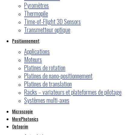
Pyromètres
Thermopile
Time-of-Flight 3D Sensors
Transmetteur optique
Positionnement
Applications
Moteurs
Platines de rotation
Platines de nano-positionnement
Platines de translation
Racks – variateurs et plateformes de pilotage
Systèmes multi-axes
Microscopie
MorePhotonics
Optoprim