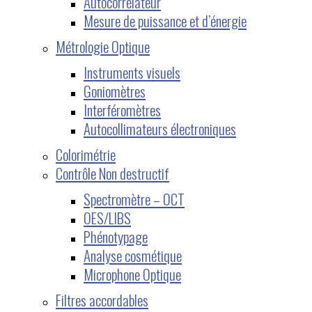
Autocorrélateur
Mesure de puissance et d’énergie
Métrologie Optique
Instruments visuels
Goniomètres
Interféromètres
Autocollimateurs électroniques
Colorimétrie
Contrôle Non destructif
Spectromètre – OCT
OES/LIBS
Phénotypage
Analyse cosmétique
Microphone Optique
Filtres accordables