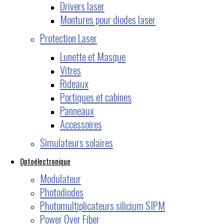
Drivers laser
Montures pour diodes laser
Protection Laser
Lunette et Masque
Vitres
Rideaux
Portiques et cabines
Panneaux
Accessoires
Simulateurs solaires
Optoélectronique
Modulateur
Photodiodes
Photomultiplicateurs silicium SIPM
Power Over Fiber