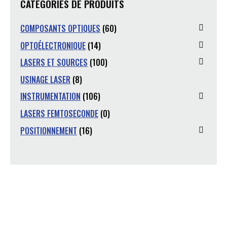
CATÉGORIES DE PRODUITS
COMPOSANTS OPTIQUES
(60)
OPTOÉLECTRONIQUE
(14)
LASERS ET SOURCES
(100)
USINAGE LASER
(8)
INSTRUMENTATION
(106)
LASERS FEMTOSECONDE
(0)
POSITIONNEMENT
(16)
Vous avez une question ?