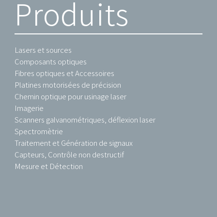
Produits
Lasers et sources
Composants optiques
Fibres optiques et Accessoires
Platines motorisées de précision
Chemin optique pour usinage laser
Imagerie
Scanners galvanométriques, déflexion laser
Spectromètrie
Traitement et Génération de signaux
Capteurs, Contrôle non destructif
Mesure et Détection