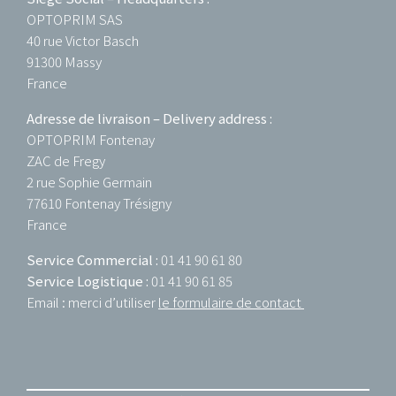
OPTOPRIM SAS
40 rue Victor Basch
91300 Massy
France
Adresse de livraison – Delivery address :
OPTOPRIM Fontenay
ZAC de Fregy
2 rue Sophie Germain
77610 Fontenay Trésigny
France
Service Commercial :
01 41 90 61 80
Service Logistique :
01 41 90 61 85
Email : merci d’utiliser
le formulaire de contact