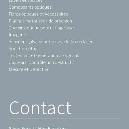
Composants optiques
Fibres optiques et Accessoires
Platines motorisées de précision
Chemin optique pour usinage laser
Imagerie
Scanners galvanométriques, déflexion laser
Spectromètrie
Traitement et Génération de signaux
Capteurs, Contrôle non destructif
Mesure et Détection
Contact
Siège Social – Headquarters :