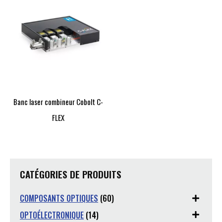
Banc laser combineur Cobolt C-
FLEX
CATÉGORIES DE PRODUITS
COMPOSANTS OPTIQUES
(60)
OPTOÉLECTRONIQUE
(14)