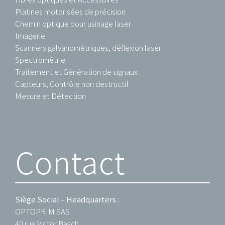
Platines motorisées de précision
Chemin optique pour usinage laser
Imagerie
Scanners galvanométriques, déflexion laser
Spectromètrie
Traitement et Génération de signaux
Capteurs, Contrôle non destructif
Mesure et Détection
Contact
Siège Social – Headquarters :
OPTOPRIM SAS
40 rue Victor Basch