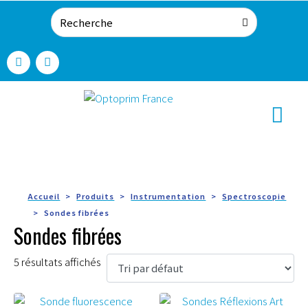
Accueil
Produits
Instrumentation
Spectroscopie
Sondes fibrées
Sondes fibrées
5 résultats affichés