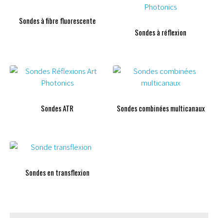
Sondes à fibre fluorescente
Sondes à réflexion
Sondes ATR
Sondes combinées multicanaux
Sondes en transflexion