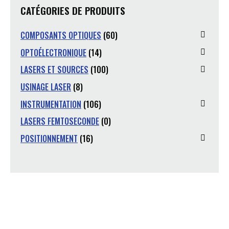
CATÉGORIES DE PRODUITS
COMPOSANTS OPTIQUES
(60)
OPTOÉLECTRONIQUE
(14)
LASERS ET SOURCES
(100)
USINAGE LASER
(8)
INSTRUMENTATION
(106)
LASERS FEMTOSECONDE
(0)
POSITIONNEMENT
(16)
Vous avez une question ?