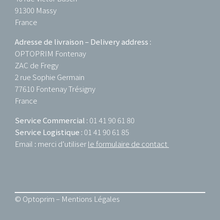
91300 Massy
France
Adresse de livraison – Delivery address :
OPTOPRIM Fontenay
ZAC de Fregy
2 rue Sophie Germain
77610 Fontenay Trésigny
France
Service Commercial :
01 41 90 61 80
Service Logistique :
01 41 90 61 85
Email : merci d’utiliser
le formulaire de contact
© Optoprim –
Mentions Légales