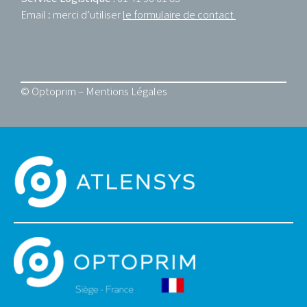
Email : merci d’utiliser
le formulaire de contact
© Optoprim –
Mentions Légales