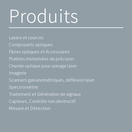
Produits
Lasers et sources
Composants optiques
Fibres optiques et Accessoires
Platines motorisées de précision
Chemin optique pour usinage laser
Imagerie
Scanners galvanométriques, déflexion laser
Spectromètrie
Traitement et Génération de signaux
Capteurs, Contrôle non destructif
Mesure et Détection