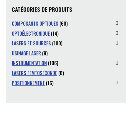
CATÉGORIES DE PRODUITS
COMPOSANTS OPTIQUES
(60)
OPTOÉLECTRONIQUE
(14)
LASERS ET SOURCES
(100)
USINAGE LASER
(8)
INSTRUMENTATION
(106)
LASERS FEMTOSECONDE
(0)
POSITIONNEMENT
(16)
Vous avez une question ?