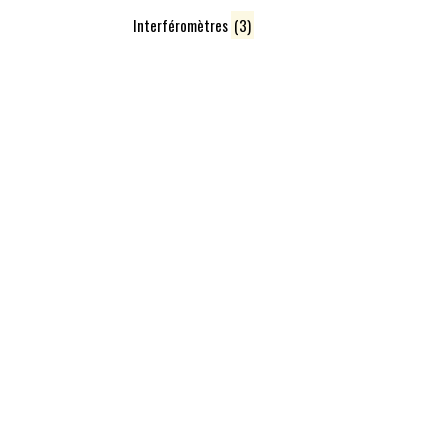
Interféromètres
(3)
Vous