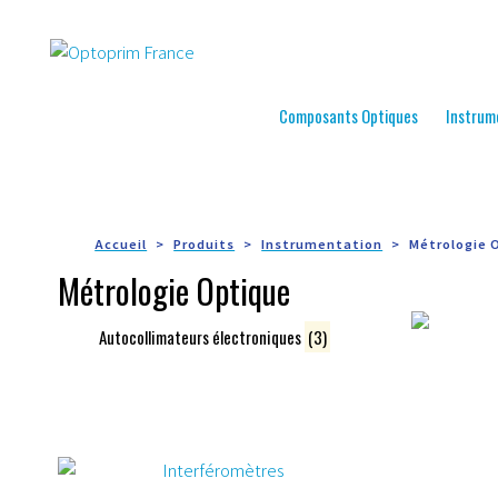
Composants Optiques
Instrum
Accueil
Produits
Instrumentation
Métrologie 
Métrologie Optique
Autocollimateurs électroniques
(3)