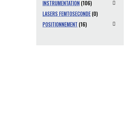
INSTRUMENTATION
(106)
LASERS FEMTOSECONDE
(0)
POSITIONNEMENT
(16)
ion