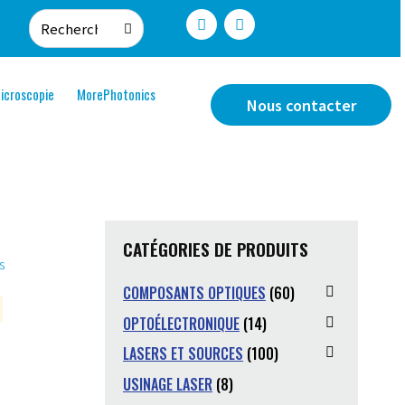
icroscopie
MorePhotonics
Nous contacter
CATÉGORIES DE PRODUITS
COMPOSANTS OPTIQUES
(60)
OPTOÉLECTRONIQUE
(14)
LASERS ET SOURCES
(100)
USINAGE LASER
(8)