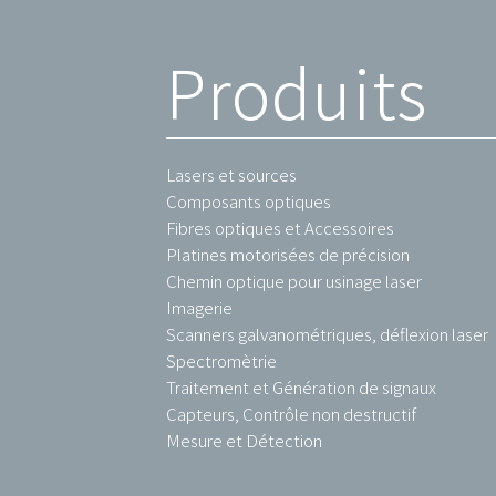
Produits
Lasers et sources
Composants optiques
Fibres optiques et Accessoires
Platines motorisées de précision
Chemin optique pour usinage laser
Imagerie
Scanners galvanométriques, déflexion laser
Spectromètrie
Traitement et Génération de signaux
Capteurs, Contrôle non destructif
Mesure et Détection