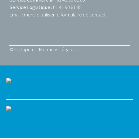
Service Logistique :
01 41 90 61 85
Email : merci d’utiliser
le formulaire de contact
© Optoprim –
Mentions Légales