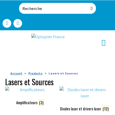
Accueil
Produits
Lasers et Sources
Lasers et Sources
Amplificateurs
(3)
Diodes laser et drivers laser
(12)