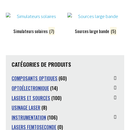
Simulateurs solaires
(7)
Sources large bande
(5)
CATÉGORIES DE PRODUITS
COMPOSANTS OPTIQUES
(60)
OPTOÉLECTRONIQUE
(14)
LASERS ET SOURCES
(100)
USINAGE LASER
(8)
INSTRUMENTATION
(106)
LASERS FEMTOSECONDE
(0)