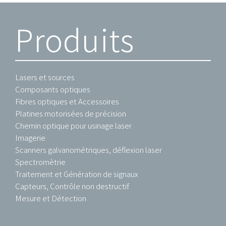
Produits
Lasers et sources
Composants optiques
Fibres optiques et Accessoires
Platines motorisées de précision
Chemin optique pour usinage laser
Imagerie
Scanners galvanométriques, déflexion laser
Spectromètrie
Traitement et Génération de signaux
Capteurs, Contrôle non destructif
Mesure et Détection