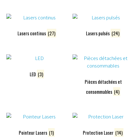
Lasers continus
(27)
Lasers pulsés
(24)
LED
(3)
Pièces détachées et
consommables
(4)
Pointeur Lasers
(1)
Protection Laser
(14)