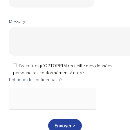
Message
J’accepte qu'OPTOPRIM recueille mes données
personnelles conformément à notre
Politique de confidentialité