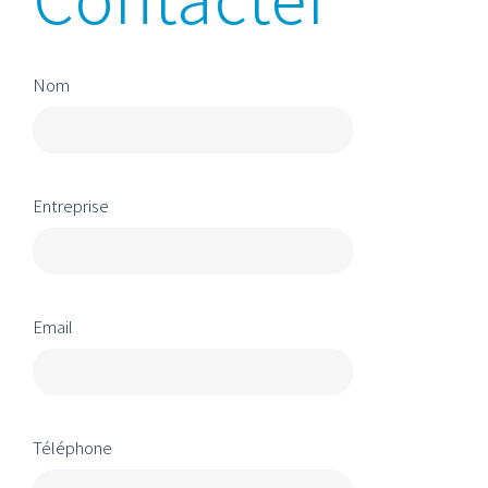
Nom
Entreprise
Email
Téléphone