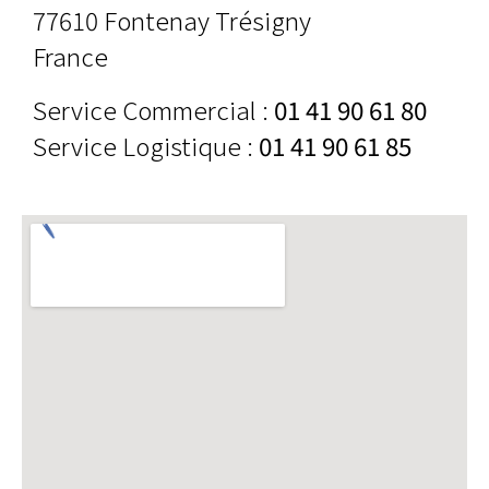
77610 Fontenay Trésigny
France
Service Commercial :
01 41 90 61 80
Service Logistique :
01 41 90 61 85