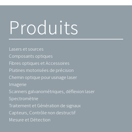
Produits
Lasers et sources
Composants optiques
Fibres optiques et Accessoires
Platines motorisées de précision
Chemin optique pour usinage laser
Imagerie
Scanners galvanométriques, déflexion laser
Spectromètrie
Traitement et Génération de signaux
Capteurs, Contrôle non destructif
Mesure et Détection