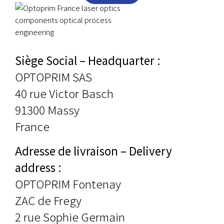
Siège Social – Headquarter :
OPTOPRIM SAS
40 rue Victor Basch
91300 Massy
France
Adresse de livraison – Delivery
address :
OPTOPRIM Fontenay
ZAC de Fregy
2 rue Sophie Germain