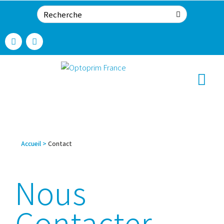
Accueil
>
Contact
Nous
Contacter