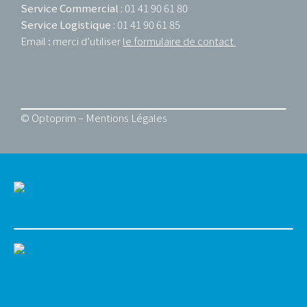
Service Commercial :
01 41 90 61 80
Service Logistique :
01 41 90 61 85
Email : merci d’utiliser
le formulaire de contact
© Optoprim –
Mentions Légales