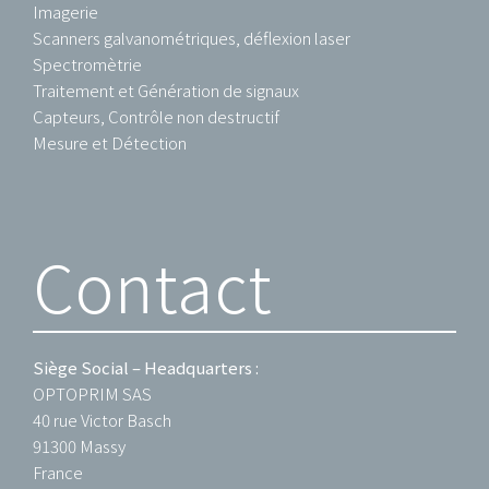
Imagerie
Scanners galvanométriques, déflexion laser
Spectromètrie
Traitement et Génération de signaux
Capteurs, Contrôle non destructif
Mesure et Détection
Contact
Siège Social – Headquarters :
OPTOPRIM SAS
40 rue Victor Basch
91300 Massy
France