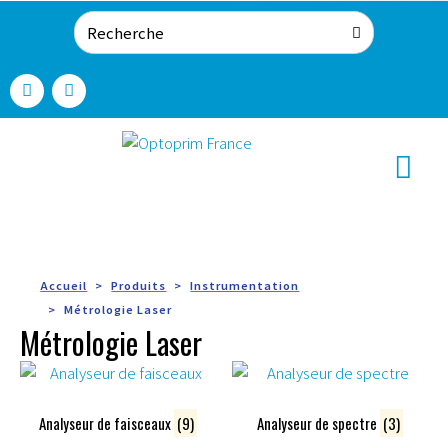
Accueil
Produits
Instrumentation
Métrologie Laser
Métrologie Laser
Analyseur de faisceaux
(9)
Analyseur de spectre
(3)