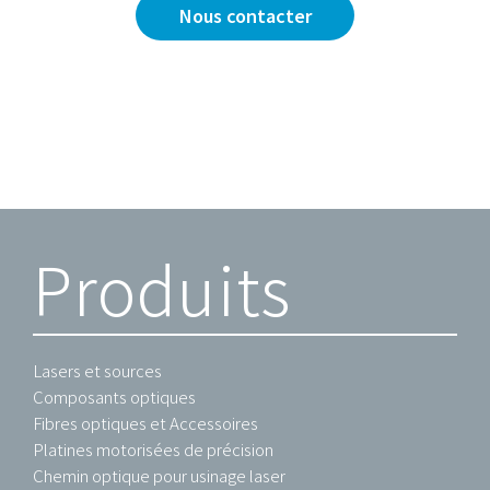
Nous contacter
Produits
Lasers et sources
Composants optiques
Fibres optiques et Accessoires
Platines motorisées de précision
Chemin optique pour usinage laser