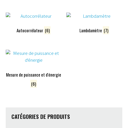
Autocorrélateur
(6)
Lambdamètre
(7)
Mesure de puissance et d'énergie
(6)
CATÉGORIES DE PRODUITS