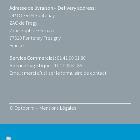
Adresse de livraison – Delivery address :
OPTOPRIM Fontenay
ZAC de Fregy
2 rue Sophie Germain
77610 Fontenay Trésigny
France
Service Commercial :
01 41 90 61 80
Service Logistique :
01 41 90 61 85
Email : merci d’utiliser
le formulaire de contact
© Optoprim –
Mentions Légales