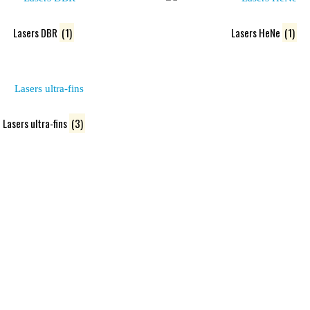
Lasers DBR
(1)
Lasers HeNe
(1)
Lasers ultra-fins
(3)