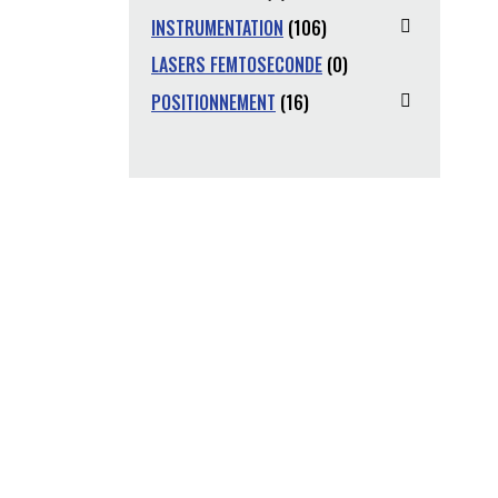
INSTRUMENTATION
(106)
LASERS FEMTOSECONDE
(0)
POSITIONNEMENT
(16)