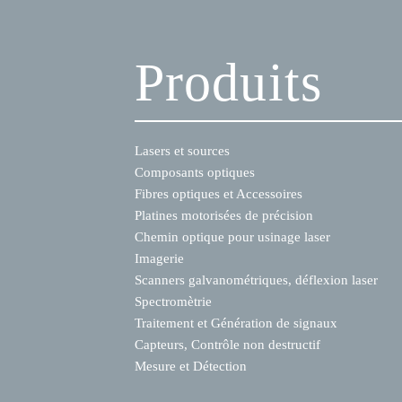
Produits
Lasers et sources
Composants optiques
Fibres optiques et Accessoires
Platines motorisées de précision
Chemin optique pour usinage laser
Imagerie
Scanners galvanométriques, déflexion laser
Spectromètrie
Traitement et Génération de signaux
Capteurs, Contrôle non destructif
Mesure et Détection