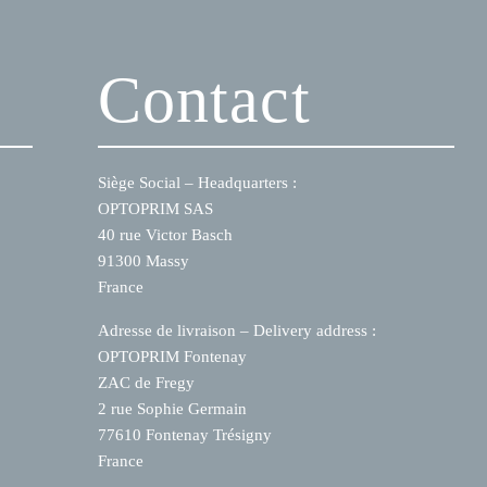
Contact
Siège Social – Headquarters :
OPTOPRIM SAS
40 rue Victor Basch
91300 Massy
France
Adresse de livraison – Delivery address :
OPTOPRIM Fontenay
ZAC de Fregy
2 rue Sophie Germain
77610 Fontenay Trésigny
France