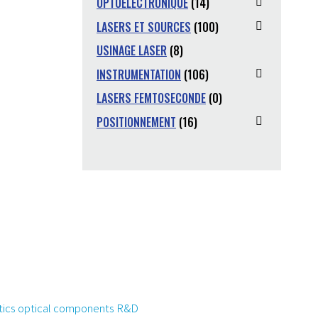
OPTOÉLECTRONIQUE
(14)
LASERS ET SOURCES
(100)
USINAGE LASER
(8)
INSTRUMENTATION
(106)
LASERS FEMTOSECONDE
(0)
POSITIONNEMENT
(16)