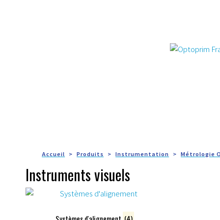
Accueil
Produits
Instrumentation
Métrologie 
Instruments visuels
Systèmes d'alignement
(4)