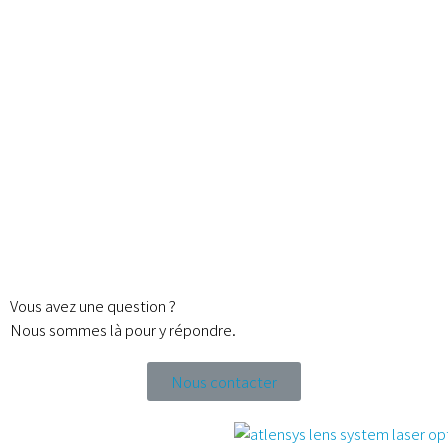
Vous avez une question ?
Nous sommes là pour y répondre.
Nous contacter