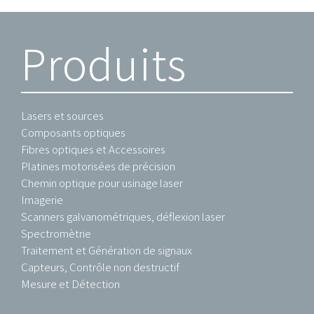
Produits
Lasers et sources
Composants optiques
Fibres optiques et Accessoires
Platines motorisées de précision
Chemin optique pour usinage laser
Imagerie
Scanners galvanométriques, déflexion laser
Spectromètrie
Traitement et Génération de signaux
Capteurs, Contrôle non destructif
Mesure et Détection