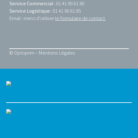
Service Commercial :
01 41 90 61 80
Service Logistique :
01 41 90 61 85
Email : merci d’utiliser
le formulaire de contact
© Optoprim –
Mentions Légales