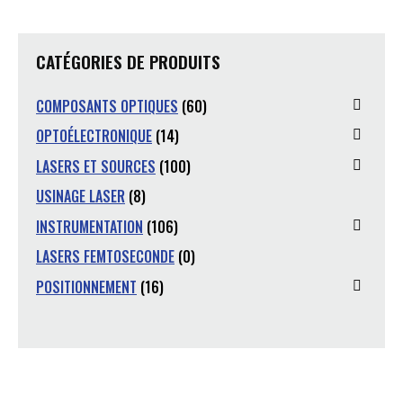
CATÉGORIES DE PRODUITS
COMPOSANTS OPTIQUES
(60)
OPTOÉLECTRONIQUE
(14)
LASERS ET SOURCES
(100)
USINAGE LASER
(8)
INSTRUMENTATION
(106)
LASERS FEMTOSECONDE
(0)
POSITIONNEMENT
(16)