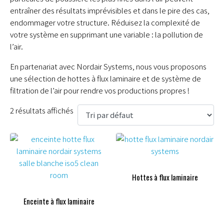
entraîner des résultats imprévisibles et dans le pire des cas,
endommager votre structure. Réduisez la complexité de
votre système en supprimant une variable : la pollution de
l’air.
En partenariat avec Nordair Systems, nous vous proposons
une sélection de hottes à flux laminaire et de système de
filtration de l’air pour rendre vos productions propres !
2 résultats affichés
Hottes à flux laminaire
Enceinte à flux laminaire