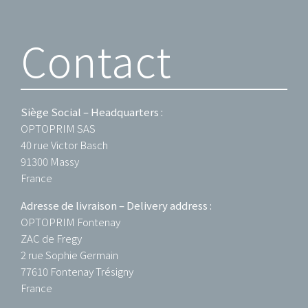
Contact
Siège Social – Headquarters :
OPTOPRIM SAS
40 rue Victor Basch
91300 Massy
France
Adresse de livraison – Delivery address :
OPTOPRIM Fontenay
ZAC de Fregy
2 rue Sophie Germain
77610 Fontenay Trésigny
France