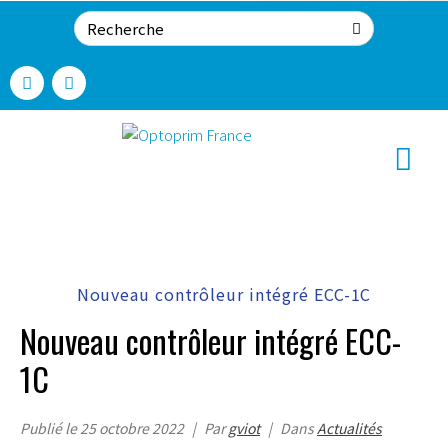
Nouveau contrôleur intégré ECC-1C
Nouveau contrôleur intégré ECC-
1C
Publié le
25 octobre 2022
Par
gviot
Dans
Actualités