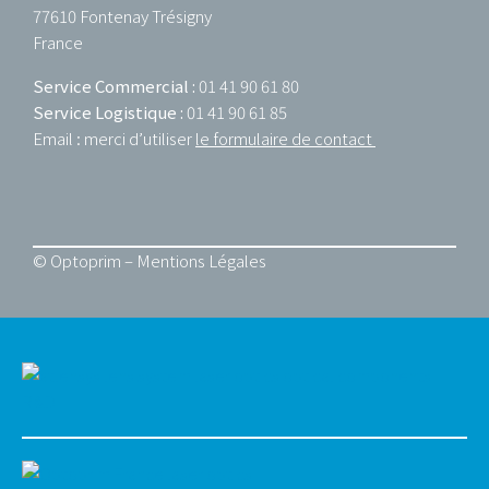
77610 Fontenay Trésigny
France
Service Commercial :
01 41 90 61 80
Service Logistique :
01 41 90 61 85
Email : merci d’utiliser
le formulaire de contact
© Optoprim –
Mentions Légales