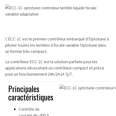
L’ECC-1C est le premier contrôleur embarqué d’Optotune à
piloter toutes les lentilles à focale variable Optotune dans
un format très compact.
Le contrôleur ECC-1C est la solution parfaite pour les
applications nécessitant un contrôleur compact et précis
pour un fonctionnement 24h/24 et 7j/7.
Principales
caractéristiques
Contrôle du
courant de -300 à