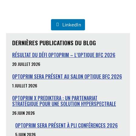
LinkedIn
DERNIÈRES PUBLICATIONS DU BLOG
RÉSULTAT DU DÉFI OPTOPRIM – L’OPTIQUE BFC 2026
20 JUILLET 2026
OPTOPRIM SERA PRÉSENT AU SALON OPTIQUE BFC 2026
1 JUILLET 2026
OPTOPRIM X PREDIKTERA : UN PARTENARIAT
STRATÉGIQUE POUR UNE SOLUTION HYPERSPECTRALE
26 JUIN 2026
OPTOPRIM SERA PRÉSENT À PLI CONFÉRENCES 2026
5 JUIN 2026