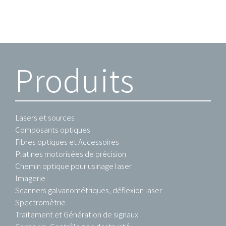
Produits
Lasers et sources
Composants optiques
Fibres optiques et Accessoires
Platines motorisées de précision
Chemin optique pour usinage laser
Imagerie
Scanners galvanométriques, déflexion laser
Spectromètrie
Traitement et Génération de signaux