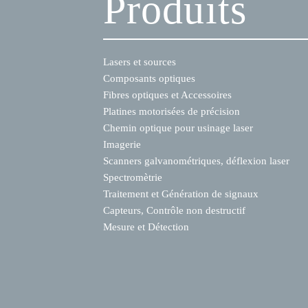
Produits
Lasers et sources
Composants optiques
Fibres optiques et Accessoires
Platines motorisées de précision
Chemin optique pour usinage laser
Imagerie
Scanners galvanométriques, déflexion laser
Spectromètrie
Traitement et Génération de signaux
Capteurs, Contrôle non destructif
Mesure et Détection