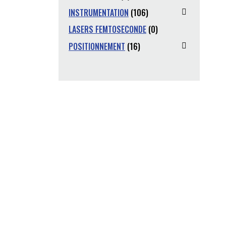
INSTRUMENTATION
(106)
LASERS FEMTOSECONDE
(0)
POSITIONNEMENT
(16)
n ?