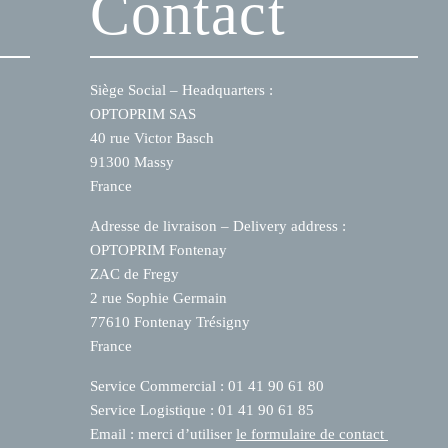
Contact
Siège Social – Headquarters :
OPTOPRIM SAS
40 rue Victor Basch
91300 Massy
France
Adresse de livraison – Delivery address :
OPTOPRIM Fontenay
ZAC de Fregy
2 rue Sophie Germain
77610 Fontenay Trésigny
France
Service Commercial :
01 41 90 61 80
Service Logistique :
01 41 90 61 85
Email : merci d’utiliser
le formulaire de contact