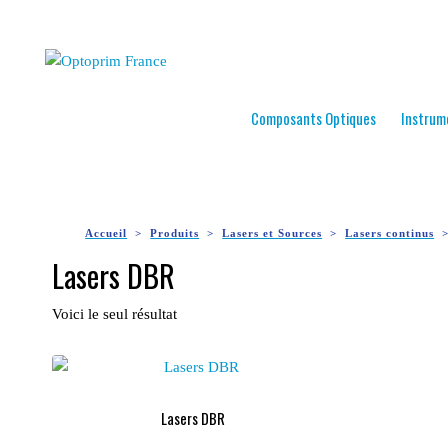
Composants Optiques
Instrum
Accueil
Produits
Lasers et Sources
Lasers continus
Lasers DBR
Voici le seul résultat
Lasers DBR