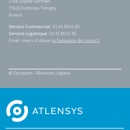
2 rue Sophie Germain
77610 Fontenay Trésigny
France
Service Commercial :
01 41 90 61 80
Service Logistique :
01 41 90 61 85
Email : merci d’utiliser
le formulaire de contact
© Optoprim –
Mentions Légales