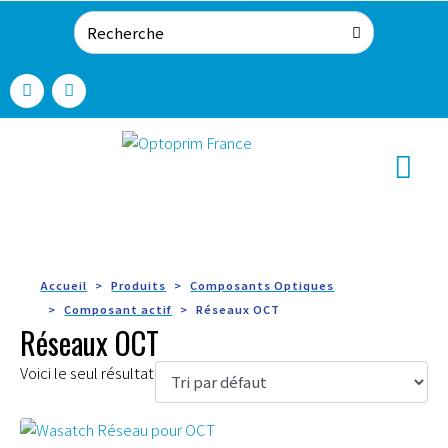
Accueil
Produits
Composants Optiques
Composant actif
Réseaux OCT
Réseaux OCT
Voici le seul résultat