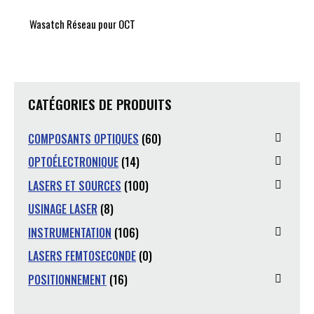
Wasatch Réseau pour OCT
CATÉGORIES DE PRODUITS
COMPOSANTS OPTIQUES
(60)
OPTOÉLECTRONIQUE
(14)
LASERS ET SOURCES
(100)
USINAGE LASER
(8)
INSTRUMENTATION
(106)
LASERS FEMTOSECONDE
(0)
POSITIONNEMENT
(16)