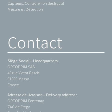
Capteurs, Contrôle non destructif
Mesure et Détection
Contact
Siège Social – Headquarters :
OPTOPRIM SAS
40 rue Victor Basch
91300 Massy
France
Adresse de livraison – Delivery address :
OPTOPRIM Fontenay
ZAC de Fregy