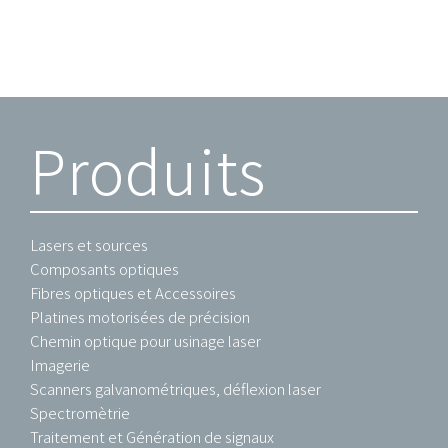
Produits
Lasers et sources
Composants optiques
Fibres optiques et Accessoires
Platines motorisées de précision
Chemin optique pour usinage laser
Imagerie
Scanners galvanométriques, déflexion laser
Spectromètrie
Traitement et Génération de signaux