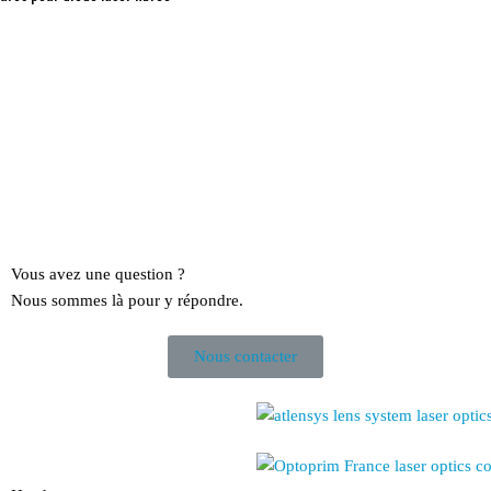
Vous avez une question ?
Nous sommes là pour y répondre.
Nous contacter