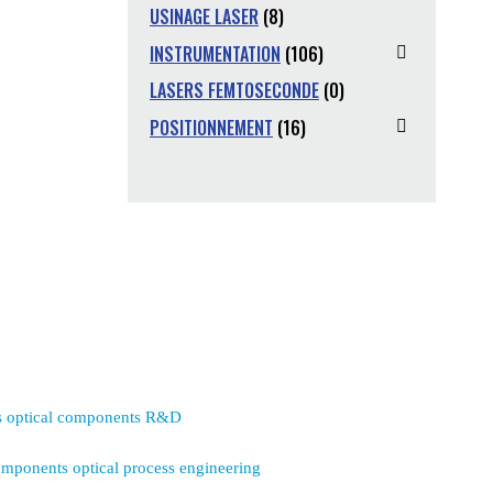
USINAGE LASER
(8)
INSTRUMENTATION
(106)
LASERS FEMTOSECONDE
(0)
POSITIONNEMENT
(16)