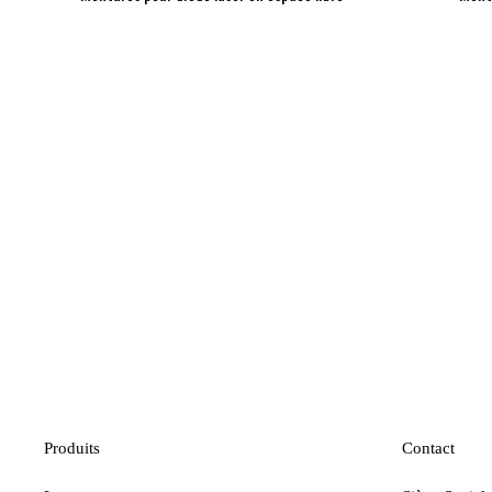
Produits
Contact