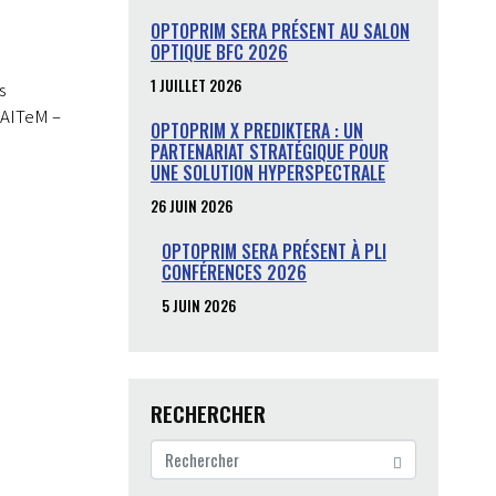
OPTOPRIM SERA PRÉSENT AU SALON
OPTIQUE BFC 2026
1 JUILLET 2026
s
’AITeM –
OPTOPRIM X PREDIKTERA : UN
PARTENARIAT STRATÉGIQUE POUR
UNE SOLUTION HYPERSPECTRALE
26 JUIN 2026
OPTOPRIM SERA PRÉSENT À PLI
CONFÉRENCES 2026
5 JUIN 2026
RECHERCHER