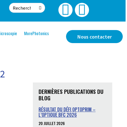
icroscopie
MorePhotonics
Nous contacter
22
DERNIÈRES PUBLICATIONS DU
BLOG
RÉSULTAT DU DÉFI OPTOPRIM –
L’OPTIQUE BFC 2026
20 JUILLET 2026