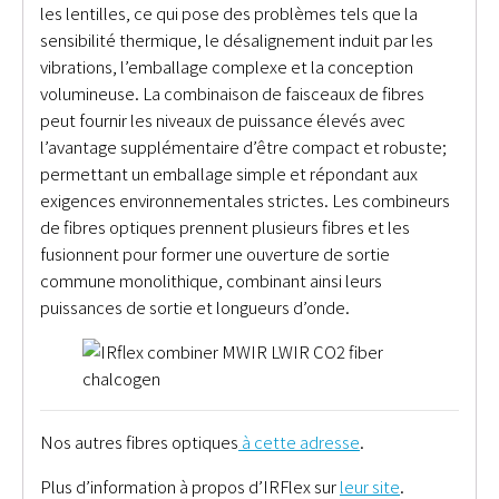
les lentilles, ce qui pose des problèmes tels que la
sensibilité thermique, le désalignement induit par les
vibrations, l’emballage complexe et la conception
volumineuse. La combinaison de faisceaux de fibres
peut fournir les niveaux de puissance élevés avec
l’avantage supplémentaire d’être compact et robuste;
permettant un emballage simple et répondant aux
exigences environnementales strictes. Les combineurs
de fibres optiques prennent plusieurs fibres et les
fusionnent pour former une ouverture de sortie
commune monolithique, combinant ainsi leurs
puissances de sortie et longueurs d’onde.
Nos autres fibres optiques
à cette adresse
.
Plus d’information à propos d’IRFlex sur
leur site
.