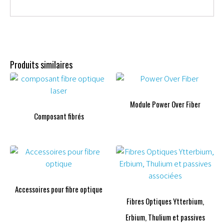
Produits similaires
Module Power Over Fiber
Composant fibrés
Accessoires pour fibre optique
Fibres Optiques Ytterbium,
Erbium, Thulium et passives