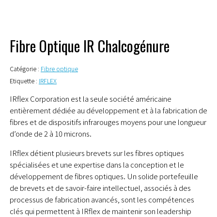
Fibre Optique IR Chalcogénure
Catégorie :
Fibre optique
Etiquette :
IRFLEX
IRflex Corporation est la seule société américaine
entièrement dédiée au développement et à la fabrication de
fibres et de dispositifs infrarouges moyens pour une longueur
d’onde de 2 à 10 microns.
IRflex détient plusieurs brevets sur les fibres optiques
spécialisées et une expertise dans la conception et le
développement de fibres optiques. Un solide portefeuille
de brevets et de savoir-faire intellectuel, associés à des
processus de fabrication avancés, sont les compétences
clés qui permettent à IRflex de maintenir son leadership