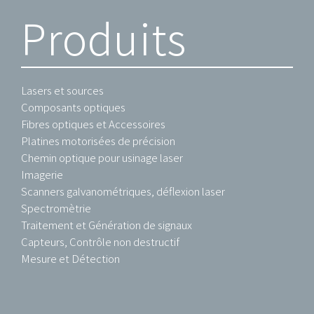
Produits
Lasers et sources
Composants optiques
Fibres optiques et Accessoires
Platines motorisées de précision
Chemin optique pour usinage laser
Imagerie
Scanners galvanométriques, déflexion laser
Spectromètrie
Traitement et Génération de signaux
Capteurs, Contrôle non destructif
Mesure et Détection