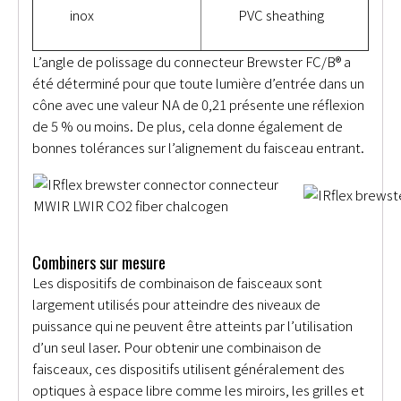
inox
PVC sheathing
L’angle de polissage du connecteur Brewster FC/B® a
été déterminé pour que toute lumière d’entrée dans un
cône avec une valeur NA de 0,21 présente une réflexion
de 5 % ou moins. De plus, cela donne également de
bonnes tolérances sur l’alignement du faisceau entrant.
Combiners sur mesure
Les dispositifs de combinaison de faisceaux sont
largement utilisés pour atteindre des niveaux de
puissance qui ne peuvent être atteints par l’utilisation
d’un seul laser. Pour obtenir une combinaison de
faisceaux, ces dispositifs utilisent généralement des
optiques à espace libre comme les miroirs, les grilles et