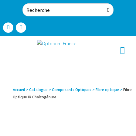
Accueil
>
Catalogue
>
Composants Optiques
>
Fibre optique
>
Fibre
Optique IR Chalcogénure