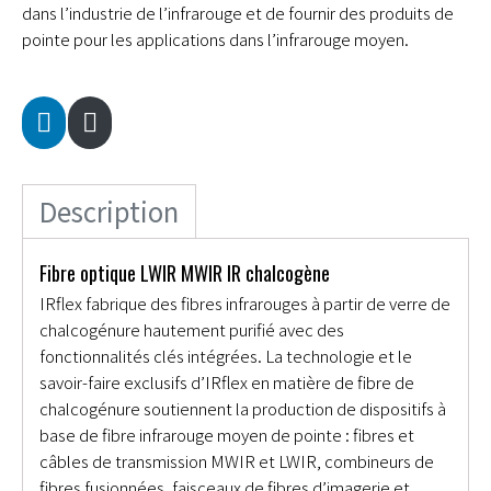
dans l’industrie de l’infrarouge et de fournir des produits de
pointe pour les applications dans l’infrarouge moyen.
Description
Fibre optique LWIR MWIR IR chalcogène
IRflex fabrique des fibres infrarouges à partir de verre de
chalcogénure hautement purifié avec des
fonctionnalités clés intégrées. La technologie et le
savoir-faire exclusifs d’IRflex en matière de fibre de
chalcogénure soutiennent la production de dispositifs à
base de fibre infrarouge moyen de pointe : fibres et
câbles de transmission MWIR et LWIR, combineurs de
fibres fusionnées, faisceaux de fibres d’imagerie et