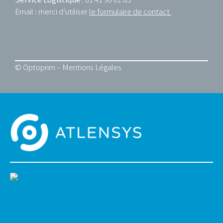
Email : merci d’utiliser
le formulaire de contact
© Optoprim –
Mentions Légales