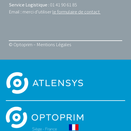
Service Logistique :
01 41 90 61 85
Email : merci d’utiliser
le formulaire de contact
© Optoprim –
Mentions Légales