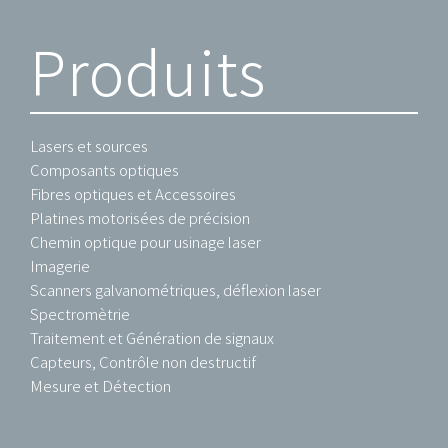
Produits
Lasers et sources
Composants optiques
Fibres optiques et Accessoires
Platines motorisées de précision
Chemin optique pour usinage laser
Imagerie
Scanners galvanométriques, déflexion laser
Spectromètrie
Traitement et Génération de signaux
Capteurs, Contrôle non destructif
Mesure et Détection