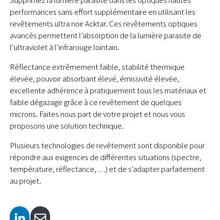
performances sans effort supplémentaire en utilisant les
revêtements ultra noir Acktar. Ces revêtements optiques
avancés permettent l’absorption de la lumière parasite de
l’ultraviolet à l’infrarouge lointain.
Réflectance extrêmement faible, stabilité thermique
élevée, pouvoir absorbant élevé, émissivité élevée,
excellente adhérence à pratiquement tous les matériaux et
faible dégazage grâce à ce revêtement de quelques
microns. Faites nous part de votre projet et nous vous
proposons une solution technique.
Plusieurs technologies de revêtement sont disponible pour
répondre aux exigences de différentes situations (spectre,
température, réflectance, …) et de s’adapter parfaitement
au projet.