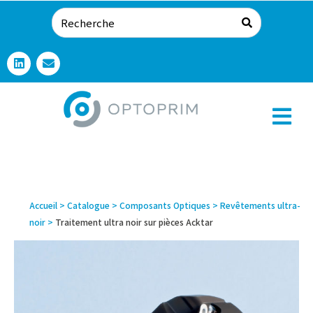
Accueil
>
Catalogue
>
Composants Optiques
>
Revêtements ultra-
noir
>
Traitement ultra noir sur pièces Acktar