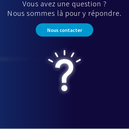
Vous avez une question ?
Nous sommes là pour y répondre.
Nous contacter