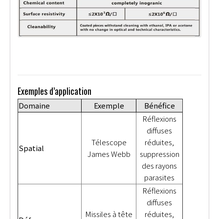
Exemples d’application
Domaine
Exemple
Bénéfice
Réflexions
diffuses
Télescope
réduites,
Spatial
James Webb
suppression
des rayons
parasites
Réflexions
diffuses
Missiles à tête
réduites,