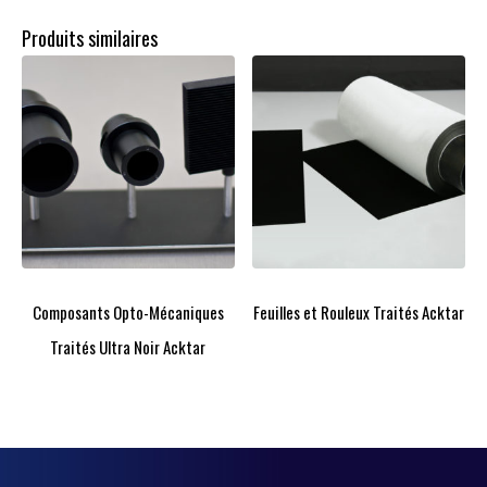
Produits similaires
Composants Opto-Mécaniques
Feuilles et Rouleux Traités Acktar
Traités Ultra Noir Acktar