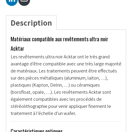
Description
Matériaux compatible aux revêtements ultra noir
Acktar
Les revêtements ultra noir Acktar ont le très grand
avantage d’être compatible avec une très large majorité
de matériaux. Les traitements peuvent être effectués
sur des pièces métalliques (aluminium, laiton, …),
plastiques (Kapton, Delrin, …) ou céramiques
(borofloat, opale, …). Les revêtements Acktar sont
également compatibles avec les procédés de
stéréolithographie pour venir appliquer finement le
traitement à l’échelle d’un wafer.
Caractéristiques optiques