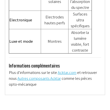
solaires
l’absorption
du spectre
Surfaces
Electrodes
Electronique
ultra
hautes perfs
spécifiques
Absorbe la
lumière
Luxe et mode
Montres
visible, fort
contraste
Informations complémentaires
Plus d’informations sur le site
Acktar.com
et retrouver
nous
Autres composants Acktar
comme les pièces
opto-mécanique