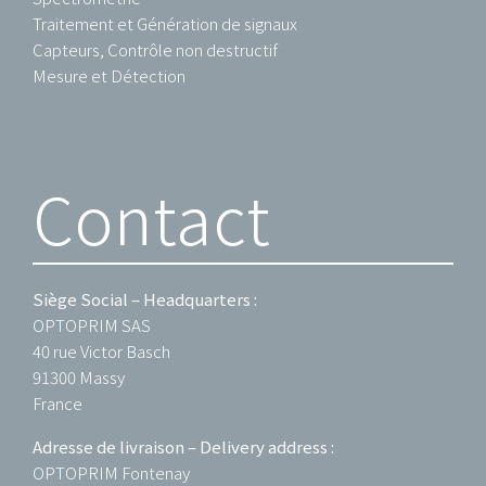
Traitement et Génération de signaux
Capteurs, Contrôle non destructif
Mesure et Détection
Contact
Siège Social – Headquarters :
OPTOPRIM SAS
40 rue Victor Basch
91300 Massy
France
Adresse de livraison – Delivery address :
OPTOPRIM Fontenay