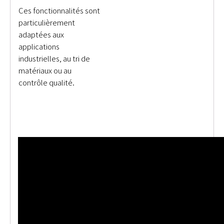
Ces fonctionnalités sont
particulièrement
adaptées aux
applications
industrielles, au tri de
matériaux ou au
contrôle qualité.