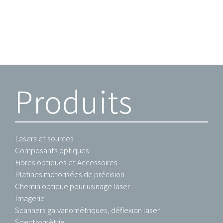
Produits
Lasers et sources
Composants optiques
Fibres optiques et Accessoires
Platines motorisées de précision
Chemin optique pour usinage laser
Imagerie
Scanners galvanométriques, déflexion laser
Spectromètrie