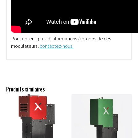
Pour obtenir plus d’informations à propos de ces
modulateurs,
contactez-nous.
Produits similaires