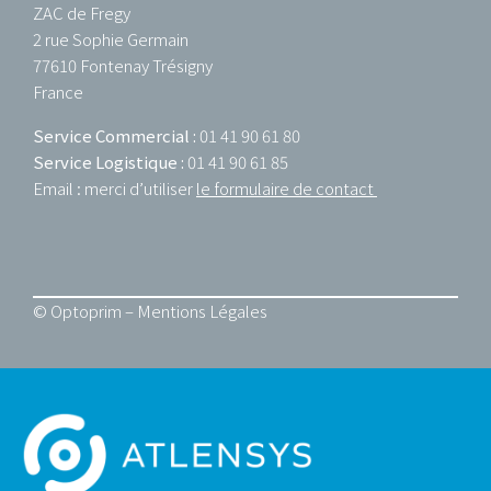
ZAC de Fregy
2 rue Sophie Germain
77610 Fontenay Trésigny
France
Service Commercial :
01 41 90 61 80
Service Logistique :
01 41 90 61 85
Email : merci d’utiliser
le formulaire de contact
© Optoprim –
Mentions Légales