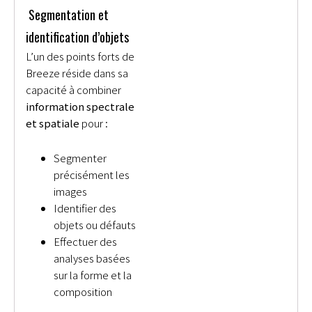
Segmentation et
identification d’objets
L’un des points forts de
Breeze réside dans sa
capacité à combiner
information spectrale
et spatiale
pour :
Segmenter
précisément les
images
Identifier des
objets ou défauts
Effectuer des
analyses basées
sur la forme et la
composition