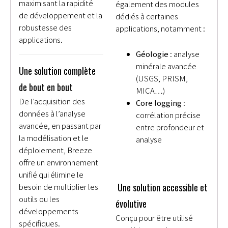
maximisant la rapidité
également des modules
de développement et la
dédiés à certaines
robustesse des
applications, notamment :
applications.
Géologie
: analyse
minérale avancée
Une solution complète
(USGS, PRISM,
de bout en bout
MICA…)
De l’acquisition des
Core logging
:
données à l’analyse
corrélation précise
avancée, en passant par
entre profondeur et
la modélisation et le
analyse
déploiement, Breeze
offre un environnement
unifié qui élimine le
Une solution accessible et
besoin de multiplier les
outils ou les
évolutive
développements
Conçu pour être utilisé
spécifiques.