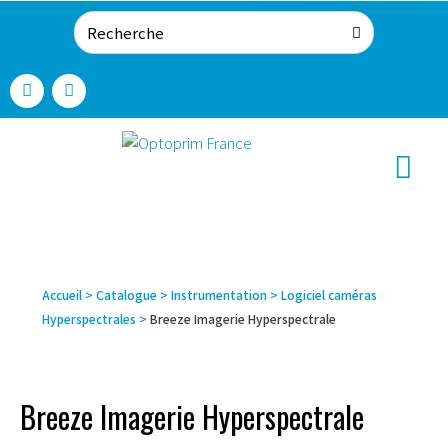
Accueil
>
Catalogue
>
Instrumentation
>
Logiciel caméras
Hyperspectrales
>
Breeze Imagerie Hyperspectrale
Breeze Imagerie Hyperspectrale