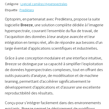
Catégorie :
Logiciel caméras Hyperspectrales
Etiquette :
Prediktera
Optoprim, en partenariat avec Prediktera, propose la suite
logicielle
Breeze
, une solution complète dédiée à l’imagerie
hyperspectrale, couvrant l’ensemble du flux de travail, de
l’acquisition des données à leur analyse avancée et leur
intégration en temps réel, afin de répondre aux besoins d’un
large éventail d’applications scientifiques et industrielles.
Grâce à une conception modulaire et une interface intuitive,
Breeze se distingue par sa capacité à simplifier l’exploitation
de données hyperspectrales complexes, tout en offrant des
outils puissants d’analyse, de modélisation et de machine
learning, permettant d’accélérer significativement le
développement d’applications et d’assurer une excellente
reproductibilité des résultats.
Conçu pour s’intégrer facilement dans des environnements
existants, Breeze permet le déploiement de workflows