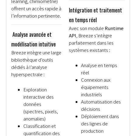
learning, chimiométrie)
offrent un accès rapide à
Intégration et traitement
l’information pertinente.
en temps réel
Avec son module
Runtime
Analyse avancée et
API
, Breeze s’intègre
parfaitement dans les
modélisation intuitive
systèmes existants :
Breeze intègre une large
bibliothèque d’outils
Analyse en temps
dédiés à l’analyse
réel
hyperspectrale :
Connexion aux
équipements
Exploration
industriels
interactive des
Automatisation des
données
décisions
(spectres, pixels,
Déploiement dans
anomalies)
des lignes de
Classification et
production
quantification des