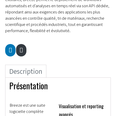
automatisés et d’analyses en temps réel via son API dédiée,
répondant ainsi aux exigences des applications les plus
avancées en contrôle qualité, tri de matériaux, recherche
scientifique et procédés industriels, tout en garantissant
performance, flexibilité et évolutivité.
Description
Présentation
Breeze est une suite
Visualisation et reporting
logicielle complète
avancés