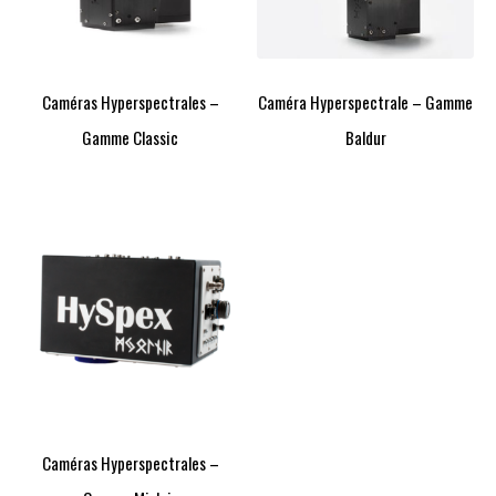
Caméras Hyperspectrales –
Caméra Hyperspectrale – Gamme
Gamme Classic
Baldur
Caméras Hyperspectrales –