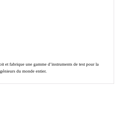
it et fabrique une gamme d’instruments de test pour la
ingénieurs du monde entier.