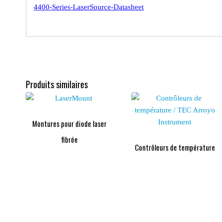
4400-Series-LaserSource-Datasheet
Produits similaires
Montures pour diode laser
fibrée
Contrôleurs de température