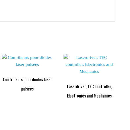
Contrôleurs pour diodes laser
Laserdriver, TEC controller,
pulsées
Electronics and Mechanics