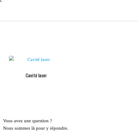
r.
Cavité laser
Vous avez une question ?
Nous sommes là pour y répondre.