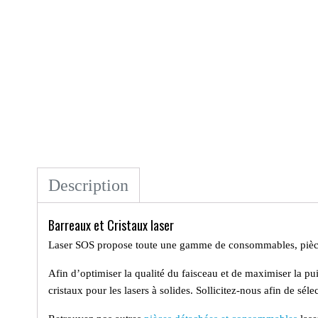
Description
Barreaux et Cristaux laser
Laser SOS
propose toute une gamme de consommables, pièces 
Afin d’optimiser la qualité du faisceau et de maximiser la pu
cristaux
pour les lasers à solides. Sollicitez-nous afin de sél