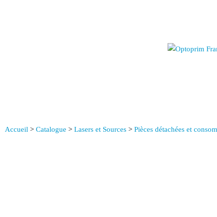
Accueil
>
Catalogue
>
Lasers et Sources
>
Pièces détachées et conso