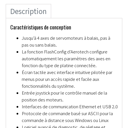
Description
Caractéristiques de conception
Jusqu’à 4 axes de servomoteurs à balais, pas à
pas ou sans balais.
La fonction FlashConfig d’Aerotech configure
automatiquement les paramètres des axes en
fonction du type de platine connectée.
Écran tactile avec interface intuitive pilotée par
menus pour un accès rapide et facile aux
fonctionnalités du système.
Entrée joystick pour le contrôle manuel de la
position des moteurs.
Interfaces de communication Ethernet et USB 2.0
Protocole de commande basé sur ASCII pour la
commande à distance sous Windows ou Linux
Logiciel avancé de diagnostic, de réglage et