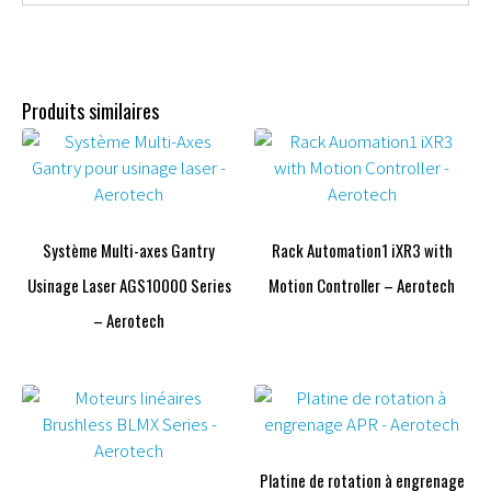
Produits similaires
Système Multi-axes Gantry
Rack Automation1 iXR3 with
Usinage Laser AGS10000 Series
Motion Controller – Aerotech
– Aerotech
Platine de rotation à engrenage