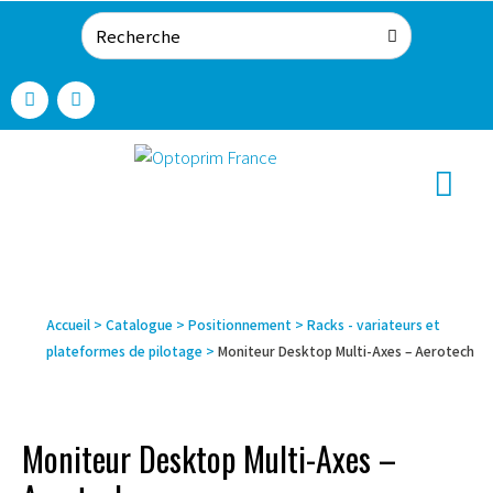
Accueil
>
Catalogue
>
Positionnement
>
Racks - variateurs et
plateformes de pilotage
>
Moniteur Desktop Multi-Axes – Aerotech
Moniteur Desktop Multi-Axes –