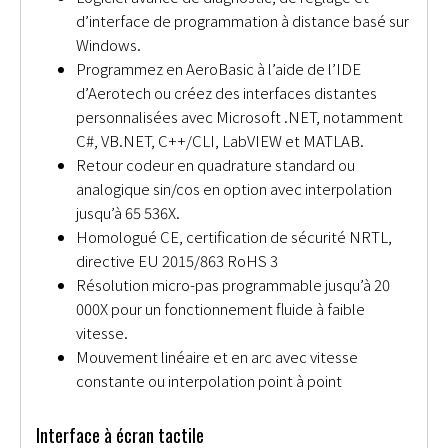
d’interface de programmation à distance basé sur
Windows.
Programmez en AeroBasic à l’aide de l’IDE
d’Aerotech ou créez des interfaces distantes
personnalisées avec Microsoft .NET, notamment
C#, VB.NET, C++/CLI, LabVIEW et MATLAB.
Retour codeur en quadrature standard ou
analogique sin/cos en option avec interpolation
jusqu’à 65 536X.
Homologué CE, certification de sécurité NRTL,
directive EU 2015/863 RoHS 3
Résolution micro-pas programmable jusqu’à 20
000X pour un fonctionnement fluide à faible
vitesse.
Mouvement linéaire et en arc avec vitesse
constante ou interpolation point à point
Interface à écran tactile