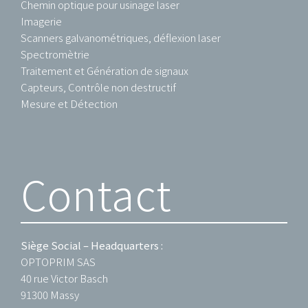
Chemin optique pour usinage laser
Imagerie
Scanners galvanométriques, déflexion laser
Spectromètrie
Traitement et Génération de signaux
Capteurs, Contrôle non destructif
Mesure et Détection
Contact
Siège Social – Headquarters :
OPTOPRIM SAS
40 rue Victor Basch
91300 Massy