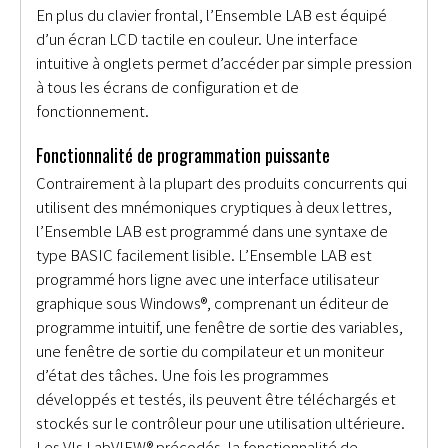
En plus du clavier frontal, l’Ensemble LAB est équipé
d’un écran LCD tactile en couleur. Une interface
intuitive à onglets permet d’accéder par simple pression
à tous les écrans de configuration et de
fonctionnement.
Fonctionnalité de programmation puissante
Contrairement à la plupart des produits concurrents qui
utilisent des mnémoniques cryptiques à deux lettres,
l’Ensemble LAB est programmé dans une syntaxe de
type BASIC facilement lisible. L’Ensemble LAB est
programmé hors ligne avec une interface utilisateur
graphique sous Windows®, comprenant un éditeur de
programme intuitif, une fenêtre de sortie des variables,
une fenêtre de sortie du compilateur et un moniteur
d’état des tâches. Une fois les programmes
développés et testés, ils peuvent être téléchargés et
stockés sur le contrôleur pour une utilisation ultérieure.
Les VIs LabVIEW® précodés, la fonctionnalité de