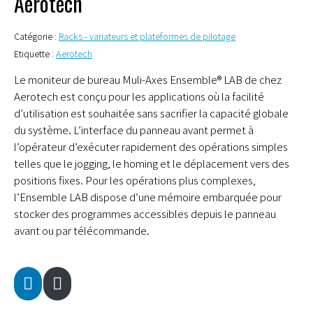
Aerotech
Catégorie :
Racks - variateurs et plateformes de pilotage
Etiquette :
Aerotech
Le moniteur de bureau Muli-Axes Ensemble® LAB de chez
Aerotech est conçu pour les applications où la facilité
d’utilisation est souhaitée sans sacrifier la capacité globale
du système. L’interface du panneau avant permet à
l’opérateur d’exécuter rapidement des opérations simples
telles que le jogging, le homing et le déplacement vers des
positions fixes. Pour les opérations plus complexes,
l’Ensemble LAB dispose d’une mémoire embarquée pour
stocker des programmes accessibles depuis le panneau
avant ou par télécommande.