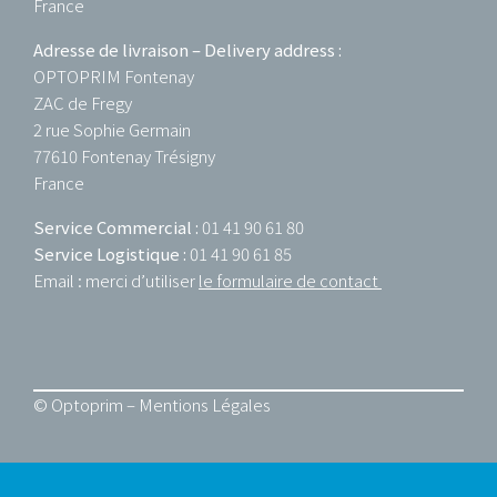
France
Adresse de livraison – Delivery address :
OPTOPRIM Fontenay
ZAC de Fregy
2 rue Sophie Germain
77610 Fontenay Trésigny
France
Service Commercial :
01 41 90 61 80
Service Logistique :
01 41 90 61 85
Email : merci d’utiliser
le formulaire de contact
© Optoprim –
Mentions Légales