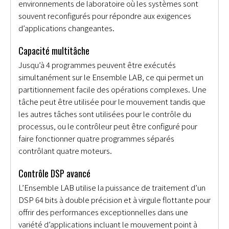
environnements de laboratoire où les systèmes sont
souvent reconfigurés pour répondre aux exigences
d’applications changeantes.
Capacité multitâche
Jusqu’à 4 programmes peuvent être exécutés
simultanément sur le Ensemble LAB, ce qui permet un
partitionnement facile des opérations complexes. Une
tâche peut être utilisée pour le mouvement tandis que
les autres tâches sont utilisées pour le contrôle du
processus, ou le contrôleur peut être configuré pour
faire fonctionner quatre programmes séparés
contrôlant quatre moteurs.
Contrôle DSP avancé
L’Ensemble LAB utilise la puissance de traitement d’un
DSP 64 bits à double précision et à virgule flottante pour
offrir des performances exceptionnelles dans une
variété d’applications incluant le mouvement point à