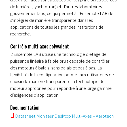
de lumière (synchrotron) et d’autres laboratoires
gouvernementaux, ce qui permet à l’Ensemble LAB de
s’intégrer de manière transparente dans les
applications de toutes les grandes institutions de
recherche.
Contrôle multi-axes polyvalent
L’Ensemble LAB utilise une technologie d’étage de
puissance linéaire à faible bruit capable de contrôler
des moteurs à balais, sans balais et pas à pas. La
flexibilité de la configuration permet aux utilisateurs de
choisir de manière transparente la technologie de
moteur appropriée pour répondre à une large gamme
d’exigences d’application.
Documentation
Datasheet Moniteur Desktop Multi-Axes – Aerotech