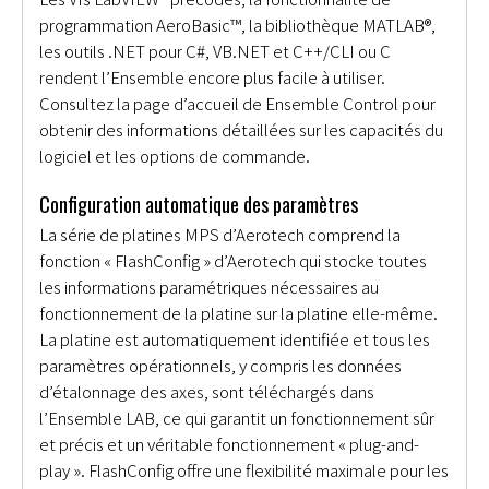
programmation AeroBasic™, la bibliothèque MATLAB®,
les outils .NET pour C#, VB.NET et C++/CLI ou C
rendent l’Ensemble encore plus facile à utiliser.
Consultez la page d’accueil de Ensemble Control pour
obtenir des informations détaillées sur les capacités du
logiciel et les options de commande.
Configuration automatique des paramètres
La série de platines MPS d’Aerotech comprend la
fonction « FlashConfig » d’Aerotech qui stocke toutes
les informations paramétriques nécessaires au
fonctionnement de la platine sur la platine elle-même.
La platine est automatiquement identifiée et tous les
paramètres opérationnels, y compris les données
d’étalonnage des axes, sont téléchargés dans
l’Ensemble LAB, ce qui garantit un fonctionnement sûr
et précis et un véritable fonctionnement « plug-and-
play ». FlashConfig offre une flexibilité maximale pour les