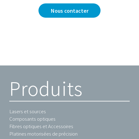
Nous contacter
Produits
Lasers et sources
Composants optiques
Fibres optiques et Accessoires
Platines motorisées de précision