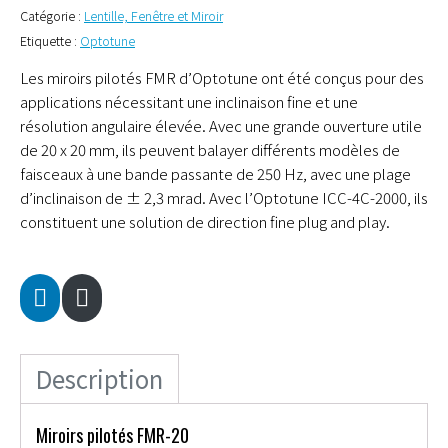
Catégorie :
Lentille, Fenêtre et Miroir
Etiquette :
Optotune
Les miroirs pilotés FMR d’Optotune ont été conçus pour des
applications nécessitant une inclinaison fine et une
résolution angulaire élevée. Avec une grande ouverture utile
de 20 x 20 mm, ils peuvent balayer différents modèles de
faisceaux à une bande passante de 250 Hz, avec une plage
d’inclinaison de ± 2,3 mrad. Avec l’Optotune ICC-4C-2000, ils
constituent une solution de direction fine plug and play.
Description
Miroirs pilotés FMR-20