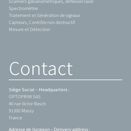
Scanners galvanométriques, déflexion laser
Spectromètrie
Traitement et Génération de signaux
Capteurs, Contrôle non destructif
Mesure et Détection
Contact
Siège Social – Headquarters :
OPTOPRIM SAS
40 rue Victor Basch
91300 Massy
France
Adresse de livraison – Delivery address :