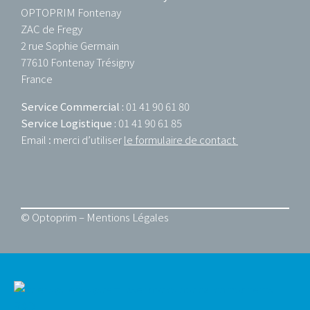
OPTOPRIM Fontenay
ZAC de Fregy
2 rue Sophie Germain
77610 Fontenay Trésigny
France
Service Commercial :
01 41 90 61 80
Service Logistique :
01 41 90 61 85
Email : merci d’utiliser
le formulaire de contact
© Optoprim –
Mentions Légales