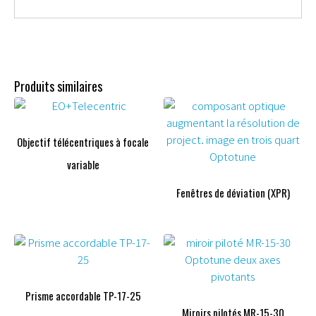
Produits similaires
Objectif télécentriques à focale
variable
Fenêtres de déviation (XPR)
Prisme accordable TP-17-25
Miroirs pilotés MR-15-30