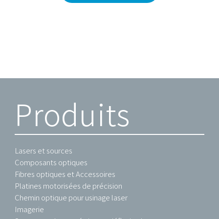
Produits
Lasers et sources
Composants optiques
Fibres optiques et Accessoires
Platines motorisées de précision
Chemin optique pour usinage laser
Imagerie