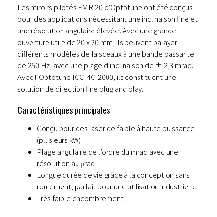
Les miroirs pilotés FMR-20 d’Optotune ont été conçus
pour des applications nécessitant une inclinaison fine et
une résolution angulaire élevée. Avec une grande
ouverture utile de 20 x 20 mm, ils peuvent balayer
différents modèles de faisceaux à une bande passante
de 250 Hz, avec une plage d’inclinaison de ± 2,3 mrad.
Avec l’Optotune ICC-4C-2000, ils constituent une
solution de direction fine plug and play.
Caractéristiques principales
Conçu pour des laser de faible à haute puissance
(plusieurs kW)
Plage angulaire de l’ordre du mrad avec une
résolution au μrad
Longue durée de vie grâce à la conception sans
roulement, parfait pour une utilisation industrielle
Très faible encombrement