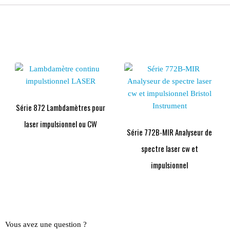
Série 872 Lambdamètres pour
laser impulsionnel ou CW
Série 772B-MIR Analyseur de
spectre laser cw et
impulsionnel
Vous avez une question ?