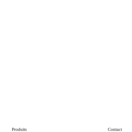
Produits
Contact