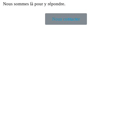
Nous sommes là pour y répondre.
Nous contacter