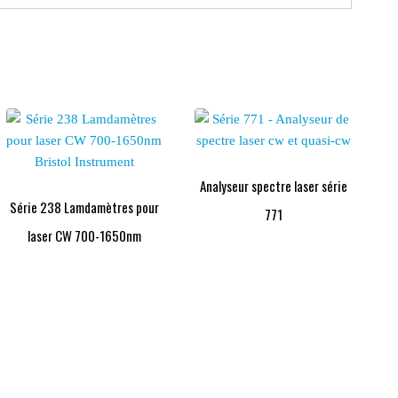
Analyseur spectre laser série
Série 238 Lamdamètres pour
771
laser CW 700-1650nm