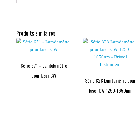
Produits similaires
Série 671 – Lambdamètre
pour laser CW
Série 828 Lamdamètre pour
laser CW 1250-1650nm