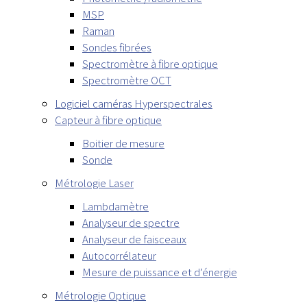
MSP
Raman
Sondes fibrées
Spectromètre à fibre optique
Spectromètre OCT
Logiciel caméras Hyperspectrales
Capteur à fibre optique
Boitier de mesure
Sonde
Métrologie Laser
Lambdamètre
Analyseur de spectre
Analyseur de faisceaux
Autocorrélateur
Mesure de puissance et d’énergie
Métrologie Optique