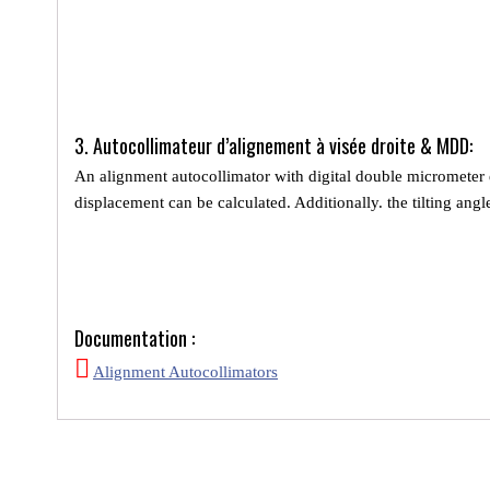
3. Autocollimateur d’alignement à visée droite & MDD:
An alignment autocollimator with digital double micrometer e
displacement can be calculated. Additionally. the tilting angle
Documentation :
Alignment Autocollimators