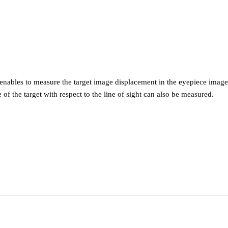
nables to measure the target image displacement in the eyepiece image pl
 of the target with respect to the line of sight can also be measured.