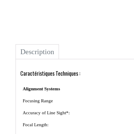
Description
Caractéristiques Techniques :
Alignment Systems
Focusing Range
Accuracy of Line Sight*:
Focal Length: