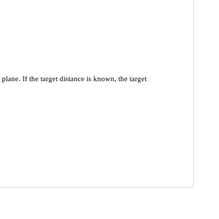
ane. If the target distance is known, the target