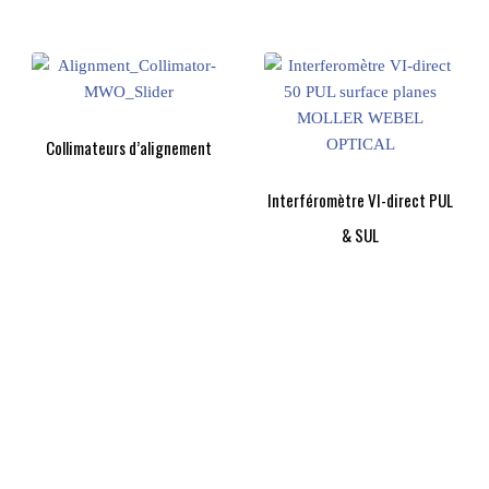
Collimateurs d’alignement
Interféromètre VI-direct PUL
& SUL