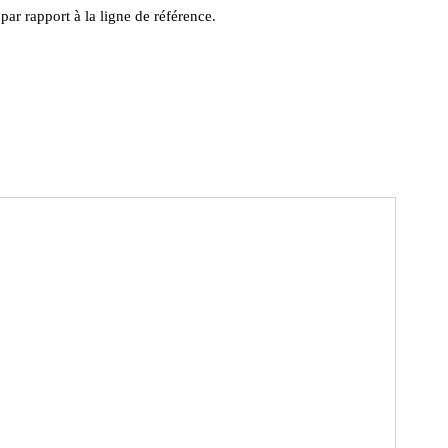
 par rapport à la ligne de référence.