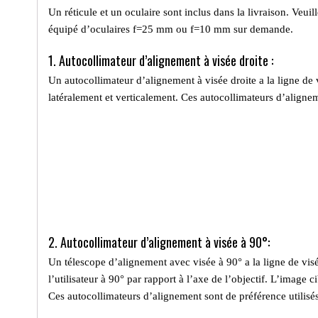
Un réticule et un oculaire sont inclus dans la livraison. Veui
équipé d’oculaires f=25 mm ou f=10 mm sur demande.
1. Autocollimateur d’alignement à visée droite :
Un autocollimateur d’alignement à visée droite a la ligne de vi
latéralement et verticalement. Ces autocollimateurs d’aligneme
2. Autocollimateur d’alignement à visée à 90°:
Un télescope d’alignement avec visée à 90° a la ligne de visée
l’utilisateur à 90° par rapport à l’axe de l’objectif. L’image 
Ces autocollimateurs d’alignement sont de préférence utilisés