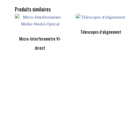
Produits similaires
Télescopes d’alignement
Micro-Interféromètre VI-
direct