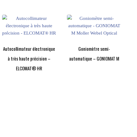
Autocollimateur électronique
Goniomètre semi-
à très haute précision –
automatique – GONIOMAT M
ELCOMAT® HR