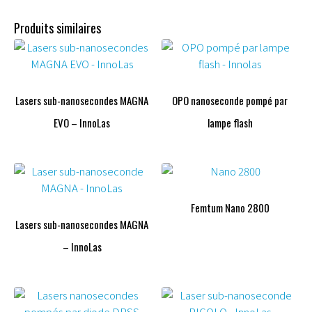
Produits similaires
Lasers sub-nanosecondes MAGNA
OPO nanoseconde pompé par
EVO – InnoLas
lampe flash
Femtum Nano 2800
Lasers sub-nanosecondes MAGNA
– InnoLas