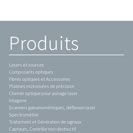
Produits
Lasers et sources
Composants optiques
Fibres optiques et Accessoires
Platines motorisées de précision
Chemin optique pour usinage laser
Imagerie
Scanners galvanométriques, déflexion laser
Spectromètrie
Traitement et Génération de signaux
Capteurs, Contrôle non destructif