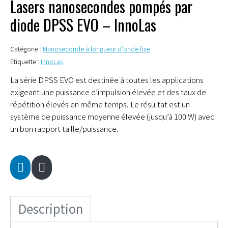
Lasers nanosecondes pompés par
diode DPSS EVO – InnoLas
Catégorie :
Nanoseconde à longueur d’onde fixe
Etiquette :
InnoLas
La série DPSS EVO est destinée à toutes les applications
exigeant une puissance d’impulsion élevée et des taux de
répétition élevés en même temps. Le résultat est un
système de puissance moyenne élevée (jusqu’à 100 W) avec
un bon rapport taille/puissance.
Description