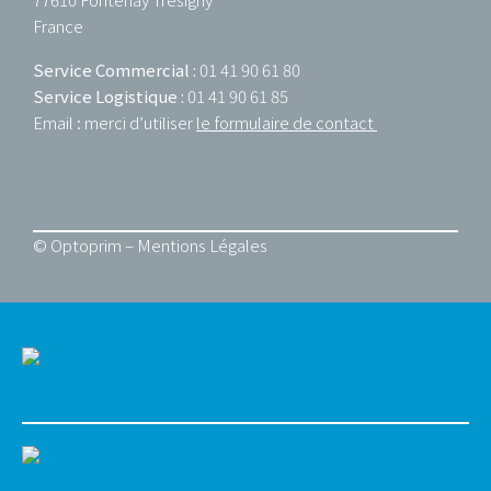
France
Service Commercial :
01 41 90 61 80
Service Logistique :
01 41 90 61 85
Email : merci d’utiliser
le formulaire de contact
© Optoprim –
Mentions Légales