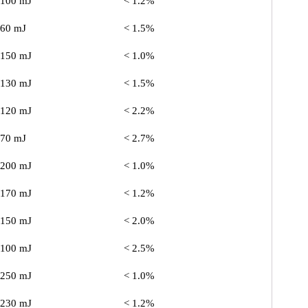
 100 mJ
< 1.2%
 60 mJ
< 1.5%
 150 mJ
< 1.0%
 130 mJ
< 1.5%
 120 mJ
< 2.2%
 70 mJ
< 2.7%
 200 mJ
< 1.0%
 170 mJ
< 1.2%
 150 mJ
< 2.0%
 100 mJ
< 2.5%
 250 mJ
< 1.0%
 230 mJ
< 1.2%