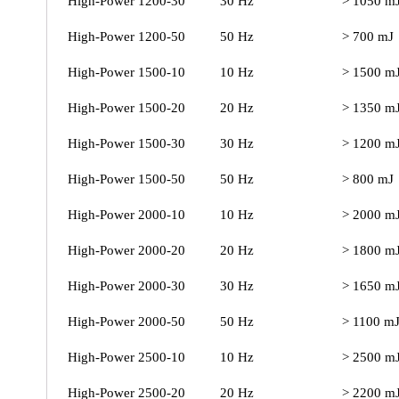
High-Power 1200-30
30 Hz
> 1050 m
High-Power 1200-50
50 Hz
> 700 mJ
High-Power 1500-10
10 Hz
> 1500 m
High-Power 1500-20
20 Hz
> 1350 m
High-Power 1500-30
30 Hz
> 1200 m
High-Power 1500-50
50 Hz
> 800 mJ
High-Power 2000-10
10 Hz
> 2000 m
High-Power 2000-20
20 Hz
> 1800 m
High-Power 2000-30
30 Hz
> 1650 m
High-Power 2000-50
50 Hz
> 1100 m
High-Power 2500-10
10 Hz
> 2500 m
High-Power 2500-20
20 Hz
> 2200 m