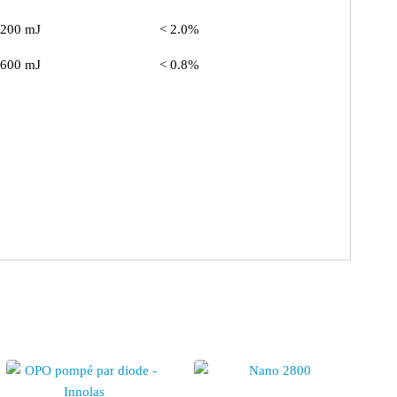
 200 mJ
< 2.0%
 600 mJ
< 0.8%