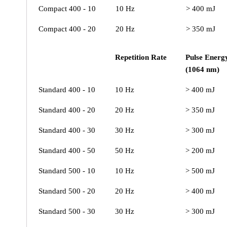
Compact 400 - 10
10 Hz
> 400 mJ
Compact 400 - 20
20 Hz
> 350 mJ
Repetition Rate
Pulse Energ
(1064 nm)
Standard 400 - 10
10 Hz
> 400 mJ
Standard 400 - 20
20 Hz
> 350 mJ
Standard 400 - 30
30 Hz
> 300 mJ
Standard 400 - 50
50 Hz
> 200 mJ
Standard 500 - 10
10 Hz
> 500 mJ
Standard 500 - 20
20 Hz
> 400 mJ
Standard 500 - 30
30 Hz
> 300 mJ