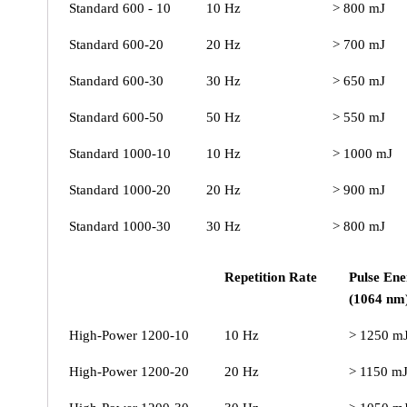
Standard 600 - 10
10 Hz
> 800 mJ
Standard 600-20
20 Hz
> 700 mJ
Standard 600-30
30 Hz
> 650 mJ
Standard 600-50
50 Hz
> 550 mJ
Standard 1000-10
10 Hz
> 1000 mJ
Standard 1000-20
20 Hz
> 900 mJ
Standard 1000-30
30 Hz
> 800 mJ
Repetition Rate
Pulse En
(1064 nm
High-Power 1200-10
10 Hz
> 1250 m
High-Power 1200-20
20 Hz
> 1150 m