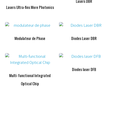
Lasers DBR
Lasers Ultra-fins More Photonics
Modulateur de Phase
Diodes Laser DBR
Diodes laser DFB
Multi-functional Integrated
Optical Chip