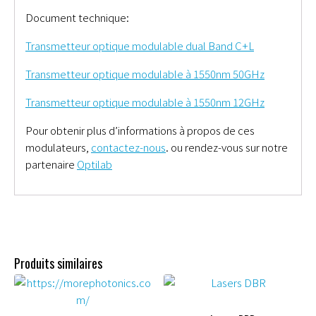
Document technique:
Transmetteur optique modulable dual Band C+L
Transmetteur optique modulable à 1550nm 50GHz
Transmetteur optique modulable à 1550nm 12GHz
Pour obtenir plus d’informations à propos de ces
modulateurs,
contactez-nous
. ou rendez-vous sur notre
partenaire
Optilab
Produits similaires