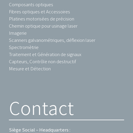
Composants optiques
Fibres optiques et Accessoires
Platines motorisées de précision
Chemin optique pour usinage laser
Imagerie
Scanners galvanométriques, déflexion laser
Spectromètrie
Traitement et Génération de signaux
Capteurs, Contrôle non destructif
Mesure et Détection
Contact
Siège Social – Headquarters :