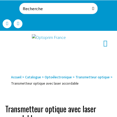
Accueil
>
Catalogue
>
Optoélectronique
>
Transmetteur optique
>
Transmetteur optique avec laser accordable
Transmetteur optique avec laser