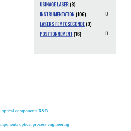
USINAGE LASER
(8)
INSTRUMENTATION
(106)
LASERS FEMTOSECONDE
(0)
POSITIONNEMENT
(16)