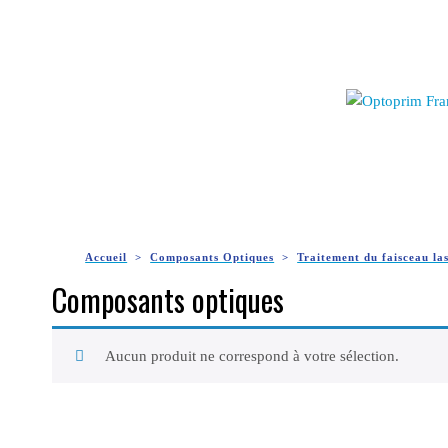
Accueil
Composants Optiques
Traitement du faisceau la
Composants optiques
Aucun produit ne correspond à votre sélection.