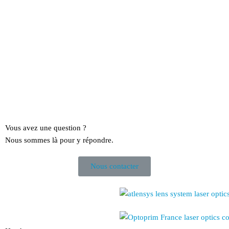
Vous avez une question ?
Nous sommes là pour y répondre.
Nous contacter