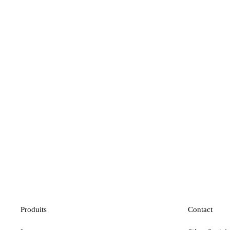
Produits
Contact