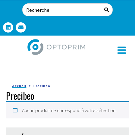
Accueil
Precibeo
Precibeo
Aucun produit ne correspond à votre sélection.