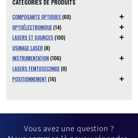
CATÉGORIES DE PRODUITS
COMPOSANTS OPTIQUES
(60)
OPTOÉLECTRONIQUE
(14)
LASERS ET SOURCES
(100)
USINAGE LASER
(8)
INSTRUMENTATION
(106)
LASERS FEMTOSECONDE
(0)
POSITIONNEMENT
(16)
Vous avez une question ?