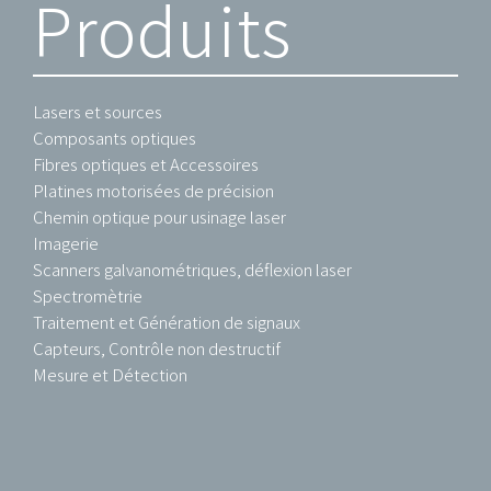
Produits
Lasers et sources
Composants optiques
Fibres optiques et Accessoires
Platines motorisées de précision
Chemin optique pour usinage laser
Imagerie
Scanners galvanométriques, déflexion laser
Spectromètrie
Traitement et Génération de signaux
Capteurs, Contrôle non destructif
Mesure et Détection