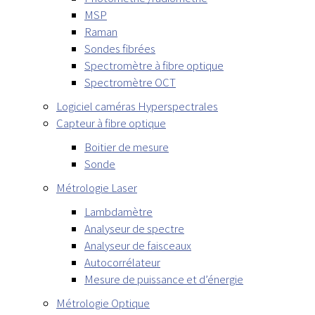
MSP
Raman
Sondes fibrées
Spectromètre à fibre optique
Spectromètre OCT
Logiciel caméras Hyperspectrales
Capteur à fibre optique
Boitier de mesure
Sonde
Métrologie Laser
Lambdamètre
Analyseur de spectre
Analyseur de faisceaux
Autocorrélateur
Mesure de puissance et d’énergie
Métrologie Optique