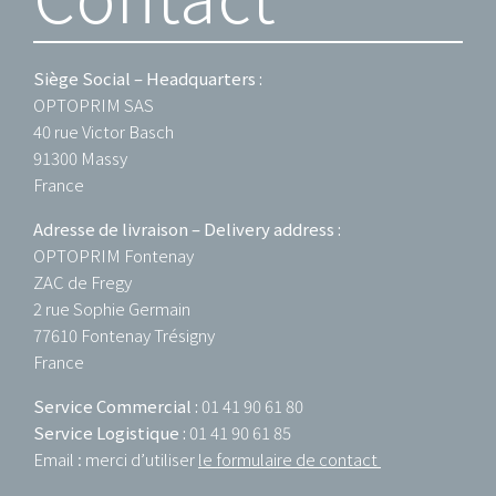
Siège Social – Headquarters :
OPTOPRIM SAS
40 rue Victor Basch
91300 Massy
France
Adresse de livraison – Delivery address :
OPTOPRIM Fontenay
ZAC de Fregy
2 rue Sophie Germain
77610 Fontenay Trésigny
France
Service Commercial :
01 41 90 61 80
Service Logistique :
01 41 90 61 85
Email : merci d’utiliser
le formulaire de contact