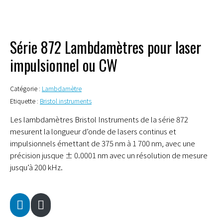
Série 872 Lambdamètres pour laser
impulsionnel ou CW
Catégorie :
Lambdamètre
Etiquette :
Bristol instruments
Les lambdamètres Bristol Instruments de la série 872
mesurent la longueur d’onde de lasers continus et
impulsionnels émettant de 375 nm à 1 700 nm, avec une
précision jusque ± 0.0001 nm avec un résolution de mesure
jusqu’à 200 kHz.