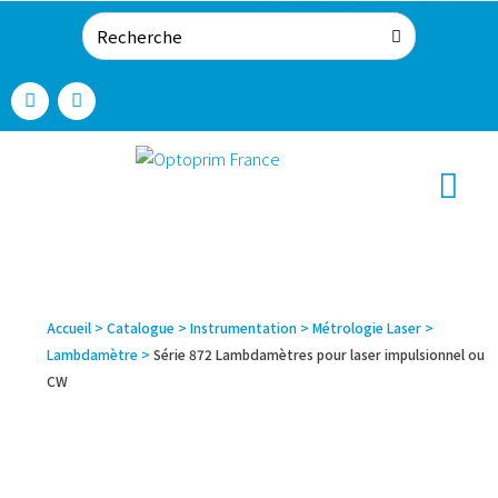
Accueil
>
Catalogue
>
Instrumentation
>
Métrologie Laser
>
Lambdamètre
>
Série 872 Lambdamètres pour laser impulsionnel ou
CW