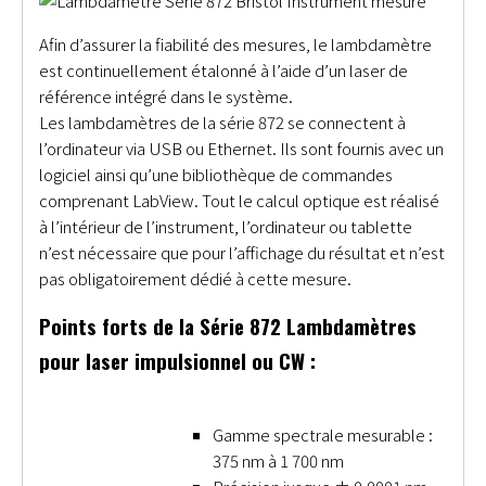
Afin d’assurer la fiabilité des mesures, le lambdamètre
est continuellement étalonné à l’aide d’un laser de
référence intégré dans le système.
Les lambdamètres de la série 872 se connectent à
l’ordinateur via USB ou Ethernet. Ils sont fournis avec un
logiciel ainsi qu’une bibliothèque de commandes
comprenant LabView. Tout le calcul optique est réalisé
à l’intérieur de l’instrument, l’ordinateur ou tablette
n’est nécessaire que pour l’affichage du résultat et n’est
pas obligatoirement dédié à cette mesure.
Points forts de la Série 872 Lambdamètres
pour laser impulsionnel ou CW :
Gamme spectrale mesurable :
375 nm à 1 700 nm