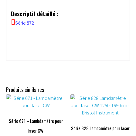
Descriptif détaillé :
Série 872
Produits similaires
Série 671 – Lambdamètre pour
Série 828 Lamdamètre pour laser
laser CW