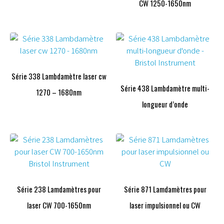
CW 1250-1650nm
Série 338 Lambdamètre laser cw
Série 438 Lambdamètre multi-
1270 – 1680nm
longueur d’onde
Série 238 Lamdamètres pour
Série 871 Lamdamètres pour
laser CW 700-1650nm
laser impulsionnel ou CW