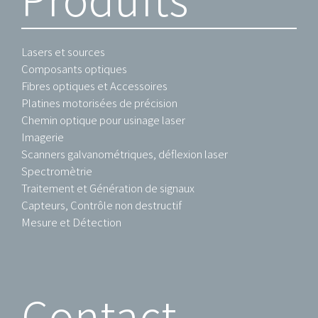
Lasers et sources
Composants optiques
Fibres optiques et Accessoires
Platines motorisées de précision
Chemin optique pour usinage laser
Imagerie
Scanners galvanométriques, déflexion laser
Spectromètrie
Traitement et Génération de signaux
Capteurs, Contrôle non destructif
Mesure et Détection
Contact