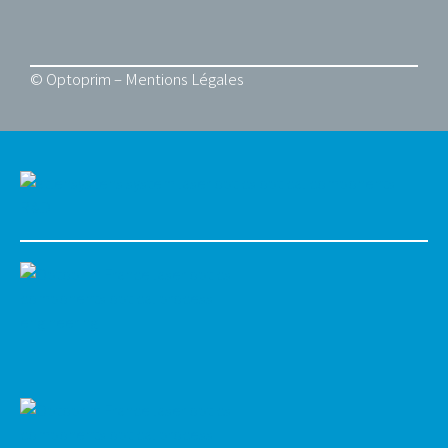
© Optoprim –
Mentions Légales