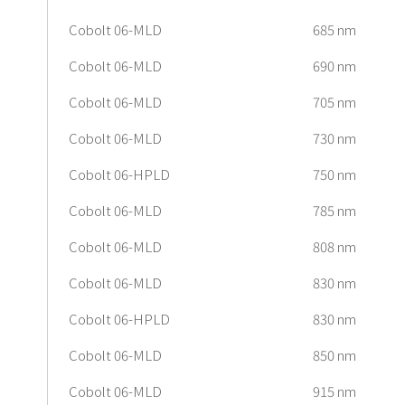
Cobolt 06-MLD
685 nm
Cobolt 06-MLD
690 nm
Cobolt 06-MLD
705 nm
Cobolt 06-MLD
730 nm
Cobolt 06-HPLD
750 nm
Cobolt 06-MLD
785 nm
Cobolt 06-MLD
808 nm
Cobolt 06-MLD
830 nm
Cobolt 06-HPLD
830 nm
Cobolt 06-MLD
850 nm
Cobolt 06-MLD
915 nm