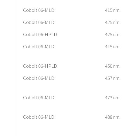
Cobolt 06-MLD
415 nm
Cobolt 06-MLD
425 nm
Cobolt 06-HPLD
425 nm
Cobolt 06-MLD
445 nm
Cobolt 06-HPLD
450 nm
Cobolt 06-MLD
457 nm
Cobolt 06-MLD
473 nm
Cobolt 06-MLD
488 nm