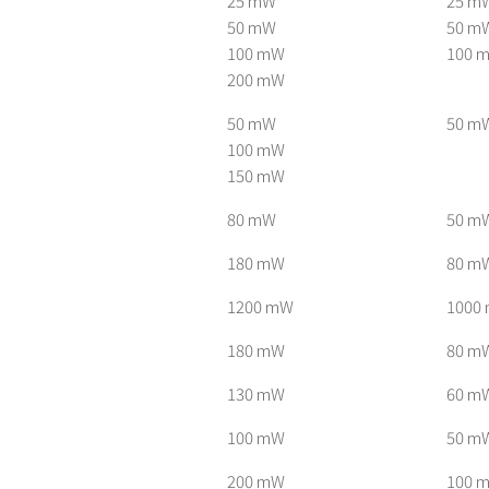
25 mW
25 m
50 mW
50 m
100 mW
100 
200 mW
50 mW
50 m
100 mW
150 mW
80 mW
50 m
180 mW
80 m
1200 mW
1000
180 mW
80 m
130 mW
60 m
100 mW
50 m
200 mW
100 