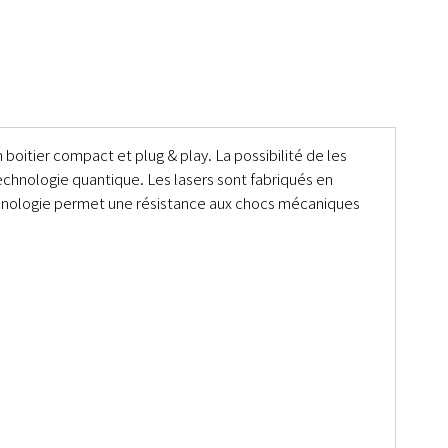
itier compact et plug & play. La possibilité de les
echnologie quantique. Les lasers sont fabriqués en
chnologie permet une résistance aux chocs mécaniques