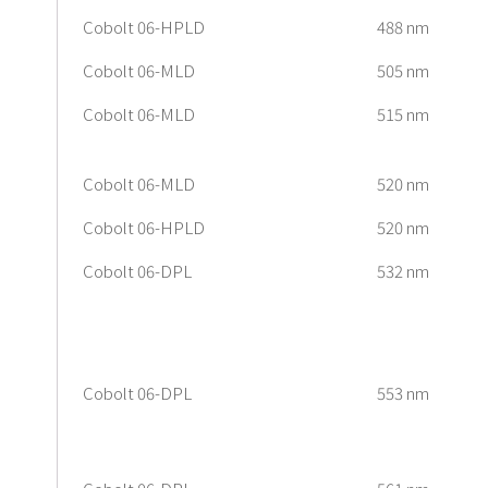
Cobolt 06-HPLD
488 nm
Cobolt 06-MLD
505 nm
Cobolt 06-MLD
515 nm
Cobolt 06-MLD
520 nm
Cobolt 06-HPLD
520 nm
Cobolt 06-DPL
532 nm
Cobolt 06-DPL
553 nm