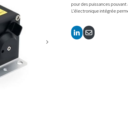
pour des puissances pouvant a
L’électronique intégrée perm