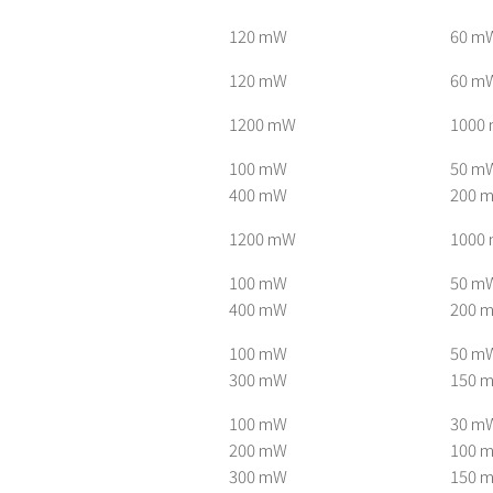
120 mW
60 m
120 mW
60 m
1200 mW
1000
100 mW
50 m
400 mW
200 
1200 mW
1000
100 mW
50 m
400 mW
200 
100 mW
50 m
300 mW
150 
100 mW
30 m
200 mW
100 
300 mW
150 