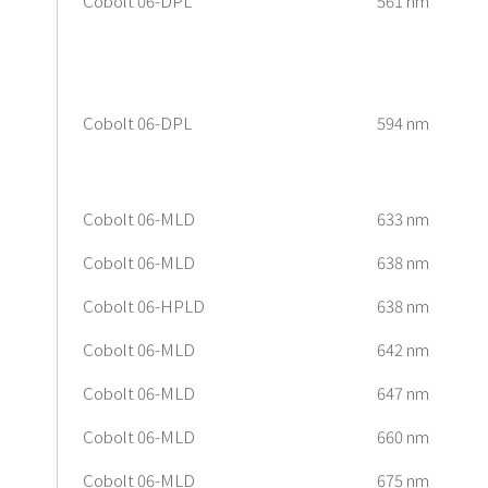
Cobolt 06-DPL
561 nm
Cobolt 06-DPL
594 nm
Cobolt 06-MLD
633 nm
Cobolt 06-MLD
638 nm
Cobolt 06-HPLD
638 nm
Cobolt 06-MLD
642 nm
Cobolt 06-MLD
647 nm
Cobolt 06-MLD
660 nm
Cobolt 06-MLD
675 nm