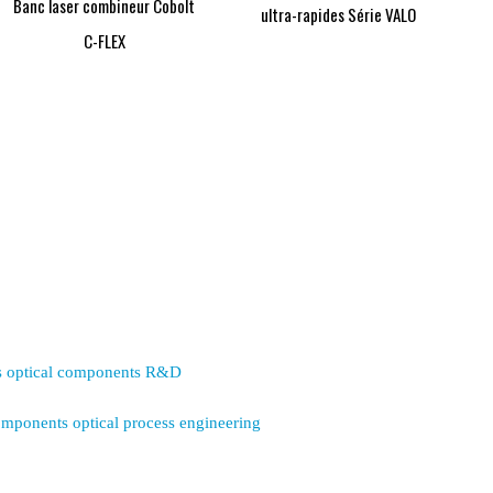
Banc laser combineur Cobolt
ultra-rapides Série VALO
C-FLEX