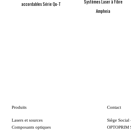
Systèmes Laser à Fibre
accordables Série Qu-T
Ampheia
Produits
Contact
Lasers et sources
Siège Social
Composants optiques
OPTOPRIM 