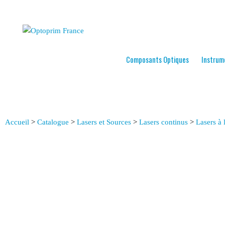
Composants Optiques
Instrum
Accueil
>
Catalogue
>
Lasers et Sources
>
Lasers continus
>
Lasers à