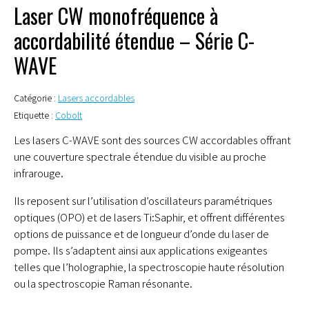
Laser CW monofréquence à
accordabilité étendue – Série C-
WAVE
Catégorie :
Lasers accordables
Etiquette :
Cobolt
Les lasers C-WAVE sont des sources CW accordables offrant
une couverture spectrale étendue du visible au proche
infrarouge.
Ils reposent sur l’utilisation d’oscillateurs paramétriques
optiques (OPO) et de lasers Ti:Saphir, et offrent différentes
options de puissance et de longueur d’onde du laser de
pompe. Ils s’adaptent ainsi aux applications exigeantes
telles que l’holographie, la spectroscopie haute résolution
ou la spectroscopie Raman résonante.