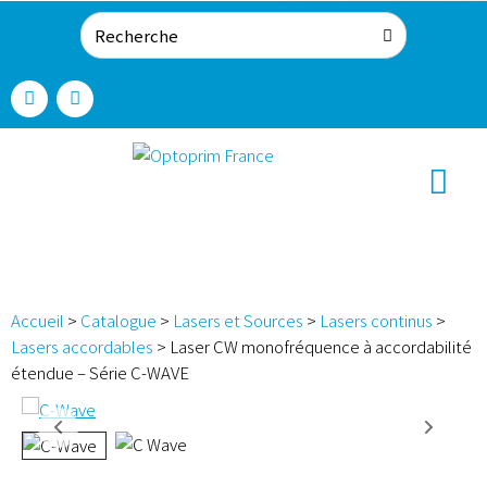
Accueil
>
Catalogue
>
Lasers et Sources
>
Lasers continus
>
Lasers accordables
>
Laser CW monofréquence à accordabilité
étendue – Série C-WAVE