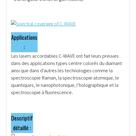
Applications
:
Les lasers accordables C-WAVE ont fait leurs preuves
dans des applications types centre colorés du diamant
ainsi que dans d’autres les technologies comme la
spectroscopie Raman, la spectroscopie atomique, le
quantiques, le nanophotonique, l’holographique et la
spectroscopie à fluorescence.
Descriptif
détaillé
: