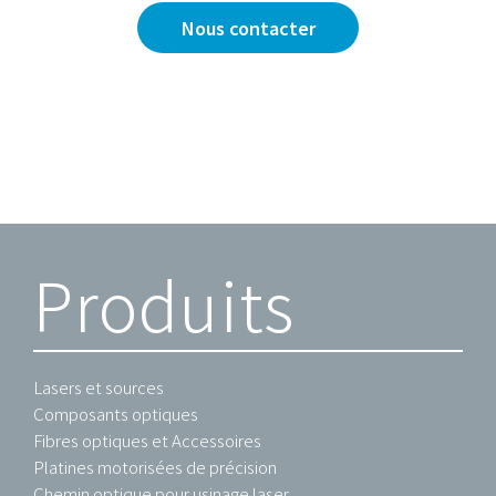
Nous contacter
Produits
Lasers et sources
Composants optiques
Fibres optiques et Accessoires
Platines motorisées de précision
Chemin optique pour usinage laser