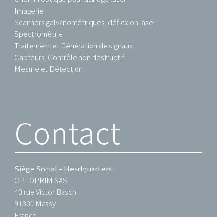
Imagerie
Scanners galvanométriques, déflexion laser
Spectromètrie
Traitement et Génération de signaux
Capteurs, Contrôle non destructif
Mesure et Détection
Contact
Siège Social – Headquarters :
OPTOPRIM SAS
40 rue Victor Basch
91300 Massy
France