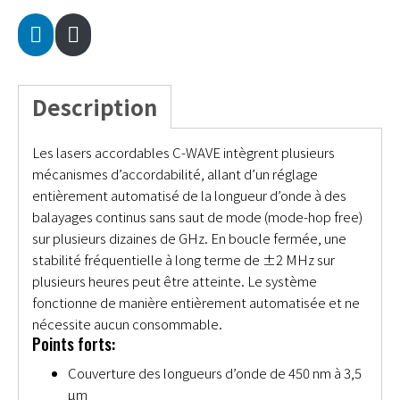
Description
Les lasers accordables C-WAVE intègrent plusieurs
mécanismes d’accordabilité, allant d’un réglage
entièrement automatisé de la longueur d’onde à des
balayages continus sans saut de mode (mode-hop free)
sur plusieurs dizaines de GHz. En boucle fermée, une
stabilité fréquentielle à long terme de ±2 MHz sur
plusieurs heures peut être atteinte. Le système
fonctionne de manière entièrement automatisée et ne
nécessite aucun consommable.
Points forts:
Couverture des longueurs d’onde de 450 nm à 3,5
µm