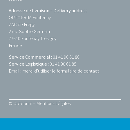
Adresse de livraison – Delivery address :
OPTOPRIM Fontenay
ZAC de Fregy
2 rue Sophie Germain
77610 Fontenay Trésigny
France
Service Commercial :
01 41 90 61 80
Service Logistique :
01 41 90 61 85
Email : merci d’utiliser
le formulaire de contact
© Optoprim –
Mentions Légales