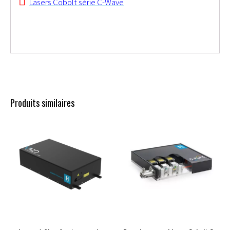
Lasers Cobolt série C-Wave
Produits similaires