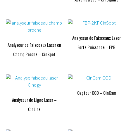
Analyseur de Faisceaux Laser
Analyseur de Faisceaux Laser en
Forte Puissance – FPB
Champ Proche – CinSpot
Capteur CCD – CinCam
Analyseur de Ligne Laser –
CinLine