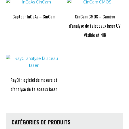
Capteur InGaAs – CinCam
CinCam CMOS – Caméra
d’analyse de faisceaux laser UV,
Visible et NIR
RayCi : logiciel de mesure et
d’analyse de faisceaux laser
CATÉGORIES DE PRODUITS