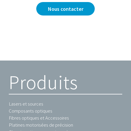
Nous contacter
Produits
Lasers et sources
Composants optiques
Fibres optiques et Accessoires
Platines motorisées de précision