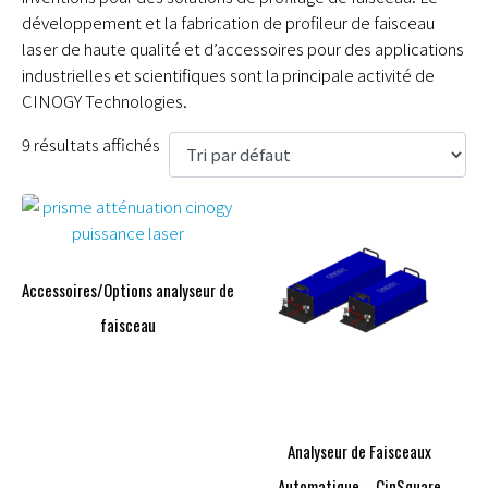
développement et la fabrication de profileur de faisceau
laser de haute qualité et d’accessoires pour des applications
industrielles et scientifiques sont la principale activité de
CINOGY Technologies.
9 résultats affichés
Accessoires/Options analyseur de
faisceau
Analyseur de Faisceaux
Automatique – CinSquare