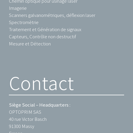
Chemin optique pour usinage laser
Imagerie
Scanners galvanométriques, déflexion laser
Spectromètrie
Traitement et Génération de signaux
Capteurs, Contrôle non destructif
Mesure et Détection
Contact
Siège Social – Headquarters :
OPTOPRIM SAS
40 rue Victor Basch
91300 Massy