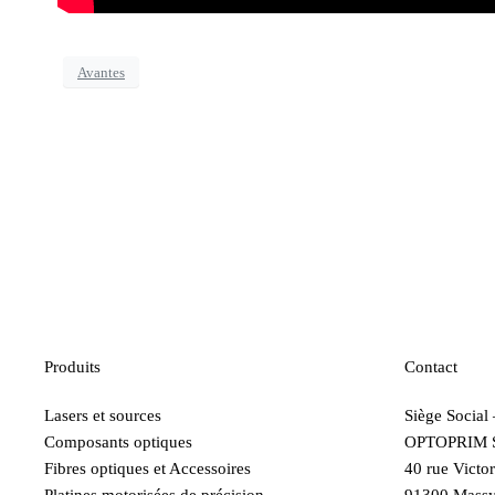
Avantes
Produits
Contact
Lasers et sources
Siège Social
Composants optiques
OPTOPRIM 
Fibres optiques et Accessoires
40 rue Victo